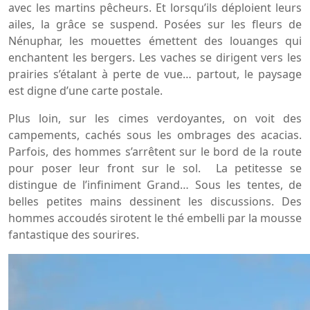
avec les martins pêcheurs. Et lorsqu’ils déploient leurs
ailes, la grâce se suspend. Posées sur les fleurs de
Nénuphar, les mouettes émettent des louanges qui
enchantent les bergers. Les vaches se dirigent vers les
prairies s’étalant à perte de vue… partout, le paysage
est digne d’une carte postale.
Plus loin, sur les cimes verdoyantes, on voit des
campements, cachés sous les ombrages des acacias.
Parfois, des hommes s’arrêtent sur le bord de la route
pour poser leur front sur le sol. La petitesse se
distingue de l’infiniment Grand… Sous les tentes, de
belles petites mains dessinent les discussions. Des
hommes accoudés sirotent le thé embelli par la mousse
fantastique des sourires.