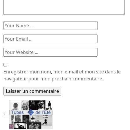
Enregistrer mon nom, mon e-mail et mon site dans le
navigateur pour mon prochain commentaire.