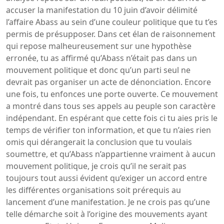
accuser la manifestation du 10 juin d’avoir délimité
l’affaire Abass au sein d’une couleur politique que tu t’es
permis de présupposer. Dans cet élan de raisonnement
qui repose malheureusement sur une hypothèse
erronée, tu as affirmé qu’Abass n’était pas dans un
mouvement politique et donc qu’un parti seul ne
devrait pas organiser un acte de dénonciation. Encore
une fois, tu enfonces une porte ouverte. Ce mouvement
a montré dans tous ses appels au peuple son caractère
indépendant. En espérant que cette fois ci tu aies pris le
temps de vérifier ton information, et que tu n’aies rien
omis qui dérangerait la conclusion que tu voulais
soumettre, et qu’Abass n’appartienne vraiment à aucun
mouvement politique, je crois qu’il ne serait pas
toujours tout aussi évident qu’exiger un accord entre
les différentes organisations soit prérequis au
lancement d’une manifestation. Je ne crois pas qu’une
telle démarche soit à l’origine des mouvements ayant