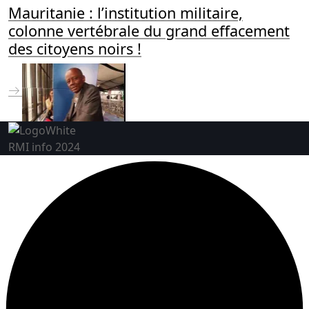
Mauritanie : l’institution militaire,
colonne vertébrale du grand effacement
des citoyens noirs !
RMI info 2024