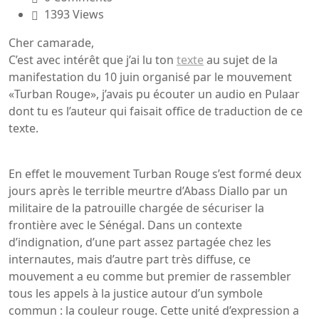
1393 Views
Cher camarade,
C’est avec intérêt que j’ai lu ton
texte
au sujet de la
manifestation du 10 juin organisé par le mouvement
«Turban Rouge», j’avais pu écouter un audio en Pulaar
dont tu es l’auteur qui faisait office de traduction de ce
texte.
En effet le mouvement Turban Rouge s’est formé deux
jours après le terrible meurtre d’Abass Diallo par un
militaire de la patrouille chargée de sécuriser la
frontière avec le Sénégal. Dans un contexte
d’indignation, d’une part assez partagée chez les
internautes, mais d’autre part très diffuse, ce
mouvement a eu comme but premier de rassembler
tous les appels à la justice autour d’un symbole
commun : la couleur rouge. Cette unité d’expression a