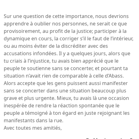
Sur une question de cette importance, nous devrions
apprendre à oublier nos personnes, ne serait ce que
provisoirement, au profit de la justice; participer à la
dynamique en cours, la corriger s’il le faut de l’intérieur,
ou au moins éviter de la discréditer avec des
accusations infondées. Il y a quelques jours, alors que
tu criais à l’injustice, tu avais bien apprécié que le
peuple te soutienne sans se concerter, et pourtant ta
situation n’avait rien de comparable à celle d’Abass.
Alors accepte que les gens puissent aussi manifester
sans se concerter dans une situation beaucoup plus
grave et plus urgente. Mieux, tu avais là une occasion
inespérée de rendre la réaction spontanée que le
peuple a témoigné à ton égard en juste rejoignant les
manifestants dans la rue.
Avec toutes mes amitiés,