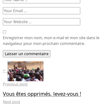
Enregistrer mon nom, mon e-mail et mon site dans le
navigateur pour mon prochain commentaire.
Previous post
Vous êtes opprimés, levez-vous !
Next post