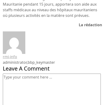
Mauritanie pendant 15 jours, apportera son aide aux
staffs médicaux au niveau des hôpitaux mauritaniens
où plusieurs activités en la matière sont prévues.
La rédaction
rmi-info
administrator,bbp_keymaster
Leave A Comment