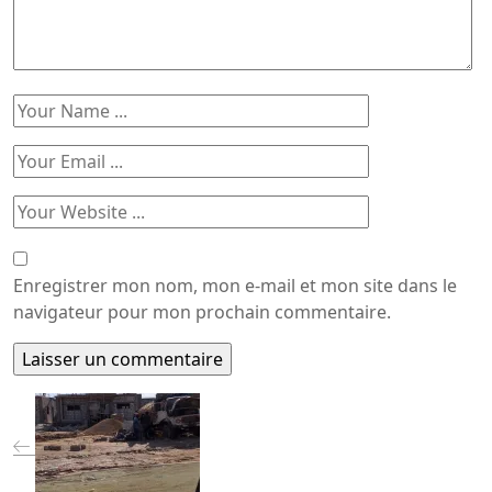
Enregistrer mon nom, mon e-mail et mon site dans le
navigateur pour mon prochain commentaire.