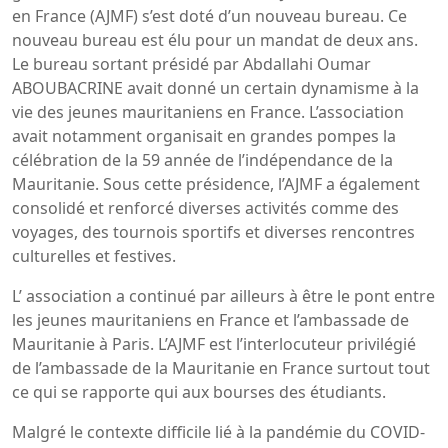
en France (AJMF) s’est doté d’un nouveau bureau. Ce
nouveau bureau est élu pour un mandat de deux ans.
Le bureau sortant présidé par Abdallahi Oumar
ABOUBACRINE avait donné un certain dynamisme à la
vie des jeunes mauritaniens en France. L’association
avait notamment organisait en grandes pompes la
célébration de la 59 année de l’indépendance de la
Mauritanie. Sous cette présidence, l’AJMF a également
consolidé et renforcé diverses activités comme des
voyages, des tournois sportifs et diverses rencontres
culturelles et festives.
L’ association a continué par ailleurs à être le pont entre
les jeunes mauritaniens en France et l’ambassade de
Mauritanie à Paris. L’AJMF est l’interlocuteur privilégié
de l’ambassade de la Mauritanie en France surtout tout
ce qui se rapporte qui aux bourses des étudiants.
Malgré le contexte difficile lié à la pandémie du COVID-