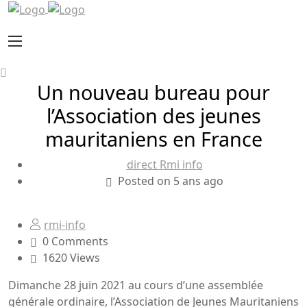
Un nouveau bureau pour
l’Association des jeunes
mauritaniens en France
direct Rmi info
Posted on 5 ans ago
rmi-info
0 Comments
1620 Views
Dimanche 28 juin 2021 au cours d’une assemblée
générale ordinaire, l’Association de Jeunes Mauritaniens