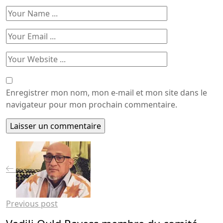
Enregistrer mon nom, mon e-mail et mon site dans le
navigateur pour mon prochain commentaire.
Previous post