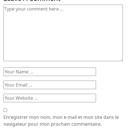
Enregistrer mon nom, mon e-mail et mon site dans le
navigateur pour mon prochain commentaire.