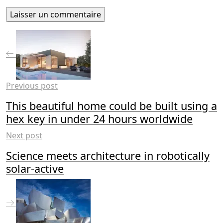
Previous post
This beautiful home could be built using a
hex key in under 24 hours worldwide
Next post
Science meets architecture in robotically
solar-active