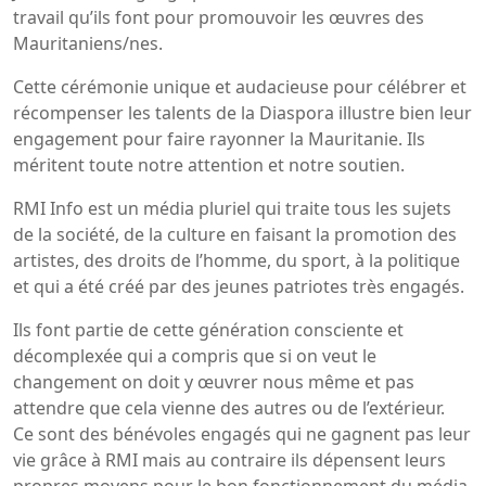
travail qu’ils font pour promouvoir les œuvres des
Mauritaniens/nes.
Cette cérémonie unique et audacieuse pour célébrer et
récompenser les talents de la Diaspora illustre bien leur
engagement pour faire rayonner la Mauritanie. Ils
méritent toute notre attention et notre soutien.
RMI Info est un média pluriel qui traite tous les sujets
de la société, de la culture en faisant la promotion des
artistes, des droits de l’homme, du sport, à la politique
et qui a été créé par des jeunes patriotes très engagés.
Ils font partie de cette génération consciente et
décomplexée qui a compris que si on veut le
changement on doit y œuvrer nous même et pas
attendre que cela vienne des autres ou de l’extérieur.
Ce sont des bénévoles engagés qui ne gagnent pas leur
vie grâce à RMI mais au contraire ils dépensent leurs
propres moyens pour le bon fonctionnement du média