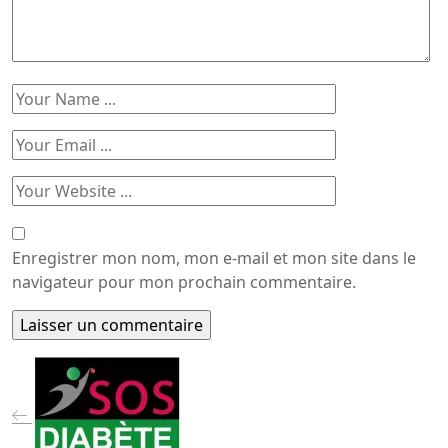
Enregistrer mon nom, mon e-mail et mon site dans le
navigateur pour mon prochain commentaire.