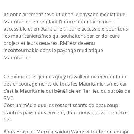
Ils ont clairement révolutionné le paysage médiatique
Mauritanien en rendant l’information facilement
accessible et en étant une tribune accessible pour tous
les mauritaniens/nes qui souhaitent parler de leurs
projets et leurs oeuvres. RMI est devenu
incontournable dans le paysage médiatique
Mauritanien.
Ce média et les jeunes qui y travaillent ne méritent que
des encouragements de tous les Mauritaniens/nes car
c’est la Mauritanie qui bénéficie en 1er lieu du succès de
RMI.
C’est un média que les ressortissants de beaucoup
d’autres pays nous envient, donc nous pouvant en être
fier.
Alors Bravo et Merci à Saidou Wane et toute son équipe