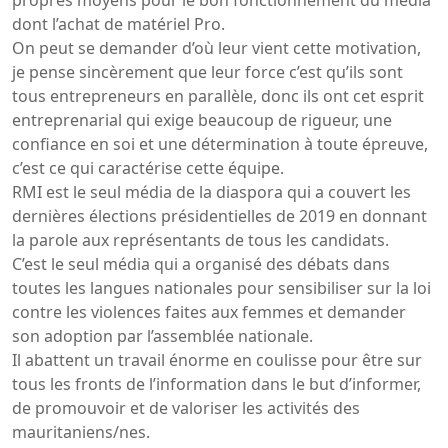
dont l’achat de matériel Pro.
On peut se demander d’où leur vient cette motivation,
je pense sincèrement que leur force c’est qu’ils sont
tous entrepreneurs en parallèle, donc ils ont cet esprit
entreprenarial qui exige beaucoup de rigueur, une
confiance en soi et une détermination à toute épreuve,
c’est ce qui caractérise cette équipe.
RMI est le seul média de la diaspora qui a couvert les
dernières élections présidentielles de 2019 en donnant
la parole aux représentants de tous les candidats.
C’est le seul média qui a organisé des débats dans
toutes les langues nationales pour sensibiliser sur la loi
contre les violences faites aux femmes et demander
son adoption par l’assemblée nationale.
Il abattent un travail énorme en coulisse pour être sur
tous les fronts de l’information dans le but d’informer,
de promouvoir et de valoriser les activités des
mauritaniens/nes.