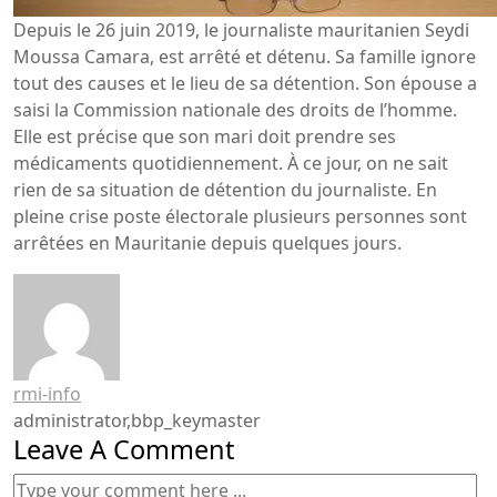
Depuis le 26 juin 2019, le journaliste mauritanien Seydi
Moussa Camara, est arrêté et détenu. Sa famille ignore
tout des causes et le lieu de sa détention. Son épouse a
saisi la Commission nationale des droits de l’homme.
Elle est précise que son mari doit prendre ses
médicaments quotidiennement. À ce jour, on ne sait
rien de sa situation de détention du journaliste. En
pleine crise poste électorale plusieurs personnes sont
arrêtées en Mauritanie depuis quelques jours.
rmi-info
administrator,bbp_keymaster
Leave A Comment