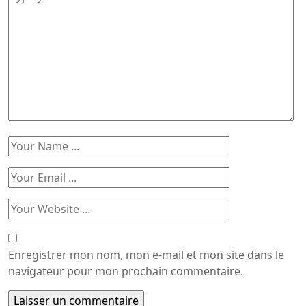
Enregistrer mon nom, mon e-mail et mon site dans le
navigateur pour mon prochain commentaire.