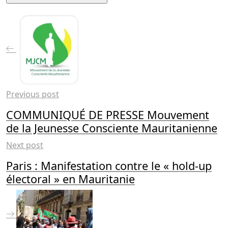
Previous post
COMMUNIQUÉ DE PRESSE Mouvement
de la Jeunesse Consciente Mauritanienne
Next post
Paris : Manifestation contre le « hold-up
électoral » en Mauritanie