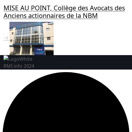
MISE AU POINT, Collège des Avocats des
Anciens actionnaires de la NBM
RMI info 2024