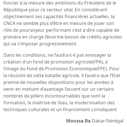
foncier à la mesure des ambitions du Président de le
République pour ce secteur vital. En considérant
objectivement ses capacités financières actuelles, la
CNCA ne semble plus d’être en mesure de jouer son
rôle de pourvoyeur performant c’est à dire capable de
prendre en charge l’énorme besoin de crédits agricoles
qui va s’imposer progressivement.
Dans les conditions, ne faudra-t-il pas envisager la
création d’un fond de promotion agricole(FPA), à
l’image du Fond de Promotion Economique(FPE). Pour
la réussite de cette bataille agricole, il faudra que l’Etat
prenne de nouvelles dispositions pour les années à
venir en mettant d’avantage l’accent sur un certains
nombres de piliers incontournables que sont la
formation, la maitrise de l’eau, la modernisation des
techniques culturales et un financement conséquent
Moussa Ba
Dakar/Sénégal