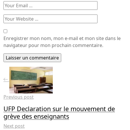
Enregistrer mon nom, mon e-mail et mon site dans le
navigateur pour mon prochain commentaire.
Previous post
UFP Declaration sur le mouvement de
grève des enseignants
Next post