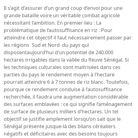
Il s’agit d’assurer d’un grand coup d’envoi pour une
grande bataille voire un véritable combat agricole
nécessitant l’ambition. En premier lieu : La
problématique de l’autosuffisance en riz : Pour
atteindre cet objectif il faut nécessairement passer par
les régions Sud et Nord du pays qui
disposentaujourd’hui d’un potentiel de 240.000
hectares irrigables dans la vallée du fleuve Sénégal. Si
les techniques culturales sont maitrisées dans ces
parties du pays le rendement moyen à l’hectare
pourrait atteindre 6 à 7 tonnes de riz blanc. Toutefois,
pourque ce rendement conduise à l’autosuffisance
recherchée, il faudra une augmentation considérable
des surfaces emblavées : ce qui signifie l’aménagement
de surface de plusieurs milliers d’hectares. Un tel
objectif se justifie amplement lorsqu’on sait que le
Sénégal présente jusque-là des bilans céréaliers
négatifs et déficitaires avec des besoins toujours