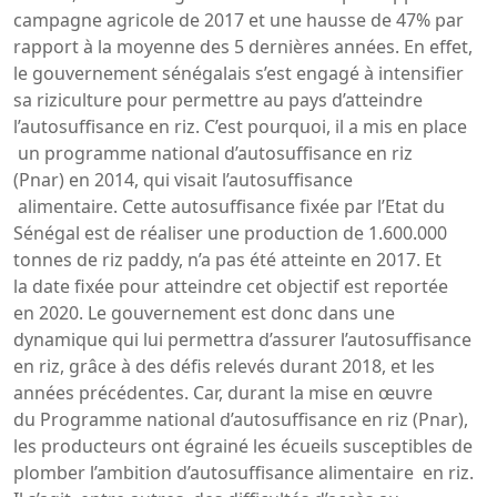
campagne agricole de 2017 et une hausse de 47% par
rapport à la moyenne des 5 dernières années. En effet,
le gouvernement sénégalais s’est engagé à intensifier
sa riziculture pour permettre au pays d’atteindre
l’autosuffisance en riz. C’est pourquoi, il a mis en place
un programme national d’autosuffisance en riz
(Pnar) en 2014, qui visait l’autosuffisance
alimentaire. Cette autosuffisance fixée par l’Etat du
Sénégal est de réaliser une production de 1.600.000
tonnes de riz paddy, n’a pas été atteinte en 2017. Et
la date fixée pour atteindre cet objectif est reportée
en 2020. Le gouvernement est donc dans une
dynamique qui lui permettra d’assurer l’autosuffisance
en riz, grâce à des défis relevés durant 2018, et les
années précédentes. Car, durant la mise en œuvre
du Programme national d’autosuffisance en riz (Pnar),
les producteurs ont égrainé les écueils susceptibles de
plomber l’ambition d’autosuffisance alimentaire en riz.