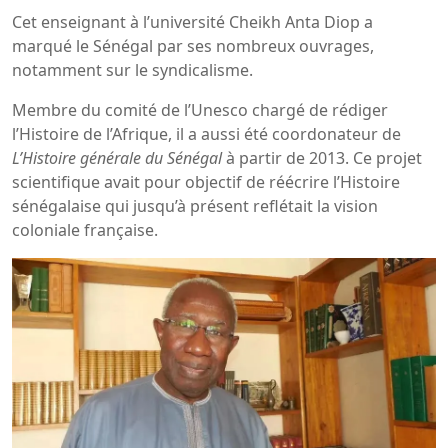
Cet enseignant à l’université Cheikh Anta Diop a
marqué le Sénégal par ses nombreux ouvrages,
notamment sur le syndicalisme.
Membre du comité de l’Unesco chargé de rédiger
l’Histoire de l’Afrique, il a aussi été coordonateur de
L’Histoire générale du Sénégal
à partir de 2013. Ce projet
scientifique avait pour objectif de réécrire l’Histoire
sénégalaise qui jusqu’à présent reflétait la vision
coloniale française.