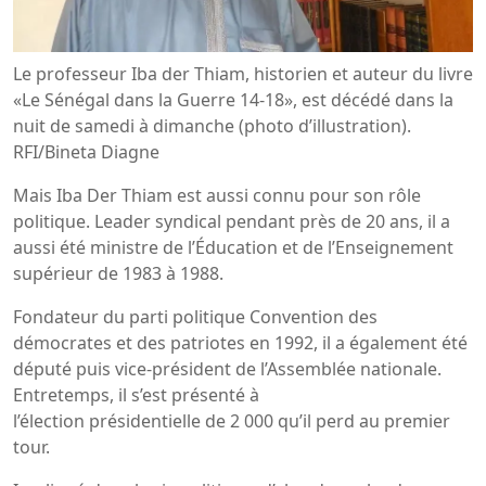
Le professeur Iba der Thiam, historien et auteur du livre
«Le Sénégal dans la Guerre 14-18», est décédé dans la
nuit de samedi à dimanche (photo d’illustration).
RFI/Bineta Diagne
Mais Iba Der Thiam est aussi connu pour son rôle
politique. Leader syndical pendant près de 20 ans, il a
aussi été ministre de l’Éducation et de l’Enseignement
supérieur de 1983 à 1988.
Fondateur du parti politique Convention des
démocrates et des patriotes en 1992, il a également été
député puis vice-président de l’Assemblée nationale.
Entretemps, il s’est présenté à
l’élection présidentielle de 2 000 qu’il perd au premier
tour.