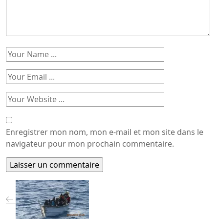
Enregistrer mon nom, mon e-mail et mon site dans le
navigateur pour mon prochain commentaire.