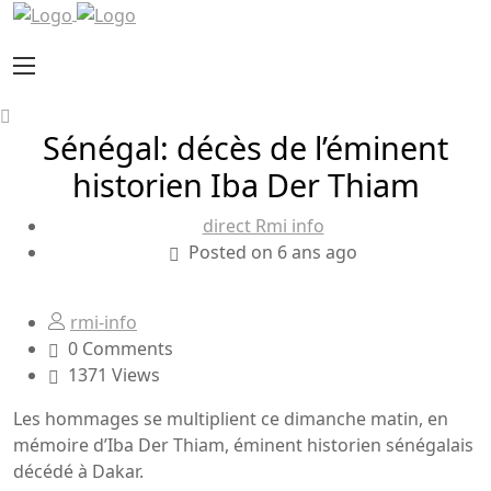
Sénégal: décès de l’éminent
historien Iba Der Thiam
direct Rmi info
Posted on 6 ans ago
rmi-info
0 Comments
1371 Views
Les hommages se multiplient ce dimanche matin, en
mémoire d’Iba Der Thiam, éminent historien sénégalais
décédé à Dakar.