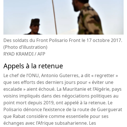
Des soldats du Front Polisario Front le 17 octobre 2017.
(Photo d’illustration)
RYAD KRAMDI / AFP
Appels à la retenue
Le chef de l’ONU, Antonio Guterres, a dit « regretter »
que ses efforts des derniers jours pour « éviter une
escalade » aient échoué. La Mauritanie et l’Algérie, pays
voisins impliqués dans des négociations politiques au
point mort depuis 2019, ont appelé à la retenue. Le
Polisario dénonce l’existence de la route de Guerguerat
que Rabat considère comme essentielle pour ses
échanges avec l’Afrique subsaharienne. Les