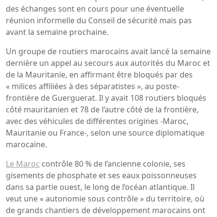
des échanges sont en cours pour une éventuelle
réunion informelle du Conseil de sécurité mais pas
avant la semaine prochaine.
Un groupe de routiers marocains avait lancé la semaine
dernière un appel au secours aux autorités du Maroc et
de la Mauritanie, en affirmant être bloqués par des
« milices affiliées à des séparatistes », au poste-
frontière de Guerguerat. Il y avait 108 routiers bloqués
côté mauritanien et 78 de l’autre côté de la frontière,
avec des véhicules de différentes origines -Maroc,
Mauritanie ou France-, selon une source diplomatique
marocaine.
Le Maroc
contrôle 80 % de l’ancienne colonie, ses
gisements de phosphate et ses eaux poissonneuses
dans sa partie ouest, le long de l’océan atlantique. Il
veut une « autonomie sous contrôle » du territoire, où
de grands chantiers de développement marocains ont