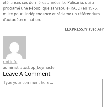
été lancés ces dernières années. Le Polisario, qui a
proclamé une République sahraouie (RASD) en 1976,
milite pour l’indépendance et réclame un référendum
d’autodétermination.
LEXPRESS.fr
avec AFP
rmi-info
administrator,bbp_keymaster
Leave A Comment