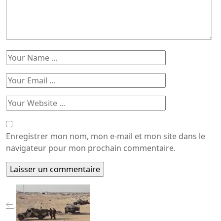
Enregistrer mon nom, mon e-mail et mon site dans le
navigateur pour mon prochain commentaire.