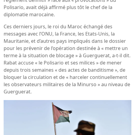
Polisario, avait déjà affirmé plus tôt le chef de la
diplomatie marocaine.
Ces derniers jours, le roi du Maroc échangé des
messages avec l’ONU, la France, les Etats-Unis, la
Mauritanie, et d’autres pays impliqués dans le dossier
pour les prévenir de l’opération destinée à « mettre un
terme à la situation de blocage » à Guerguerat, a-t-il dit.
Rabat accuse « le Polisario et ses milices » de mener
depuis trois semaines « des actes de banditisme », de
bloquer la circulation et de « harceler continuellement
les observateurs militaires de la Minurso » au niveau de
Guerguerat.