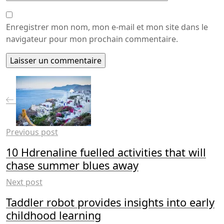
Enregistrer mon nom, mon e-mail et mon site dans le
navigateur pour mon prochain commentaire.
Previous post
10 Hdrenaline fuelled activities that will
chase summer blues away
Next post
Taddler robot provides insights into early
childhood learning