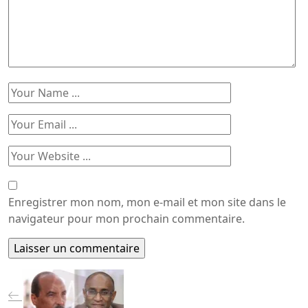
Enregistrer mon nom, mon e-mail et mon site dans le
navigateur pour mon prochain commentaire.