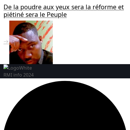
De la poudre aux yeux sera la réforme et
piétiné sera le Peuple
RMI info 2024