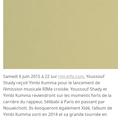
Samedi 6 juin 2015 à 22 sur
rmi-info.com
, Youssouf
Shady reçoit Yimbi Kumma pour le lancement de
l’émission musicale RIMe croisée. Youssouf Shady et
Yimbi Kumma reviendront sur les moments forts de la
carrière du rappeur, Sélibabi à Paris en passant par
Nouakchott. Ils évoqueront également Xidé, l’album de
Yimbi Kumma sorti en 2014 et sa grande tournée en