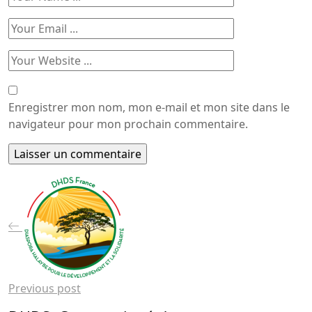
Enregistrer mon nom, mon e-mail et mon site dans le
navigateur pour mon prochain commentaire.
Previous post