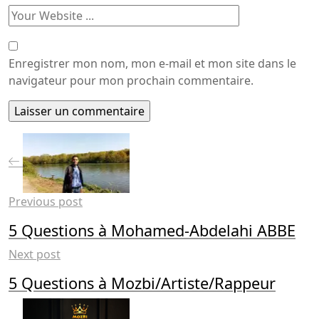
Enregistrer mon nom, mon e-mail et mon site dans le
navigateur pour mon prochain commentaire.
Previous post
5 Questions à Mohamed-Abdelahi ABBE
Next post
5 Questions à Mozbi/Artiste/Rappeur