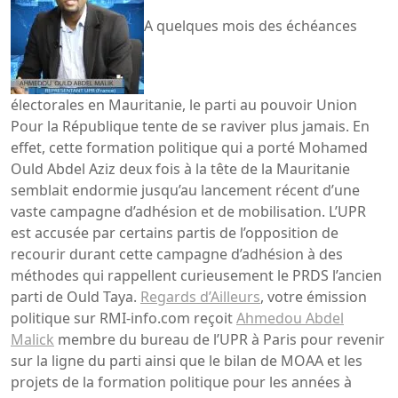
A quelques mois des échéances
électorales en Mauritanie, le parti au pouvoir Union
Pour la République tente de se raviver plus jamais. En
effet, cette formation politique qui a porté Mohamed
Ould Abdel Aziz deux fois à la tête de la Mauritanie
semblait endormie jusqu’au lancement récent d’une
vaste campagne d’adhésion et de mobilisation. L’UPR
est accusée par certains partis de l’opposition de
recourir durant cette campagne d’adhésion à des
méthodes qui rappellent curieusement le PRDS l’ancien
parti de Ould Taya.
Regards d’Ailleurs
, votre émission
politique sur RMI-info.com reçoit
Ahmedou Abdel
Malick
membre du bureau de l’UPR à Paris pour revenir
sur la ligne du parti ainsi que le bilan de MOAA et les
projets de la formation politique pour les années à