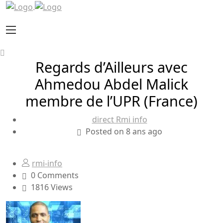
Regards d’Ailleurs avec
Ahmedou Abdel Malick
membre de l’UPR (France)
direct Rmi info
Posted on 8 ans ago
rmi-info
0 Comments
1816 Views