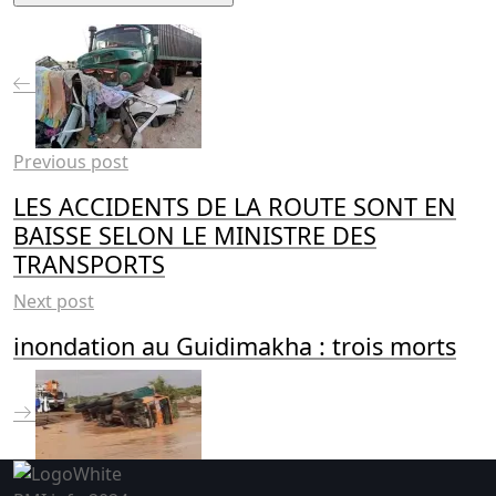
Previous post
LES ACCIDENTS DE LA ROUTE SONT EN
BAISSE SELON LE MINISTRE DES
TRANSPORTS
Next post
inondation au Guidimakha : trois morts