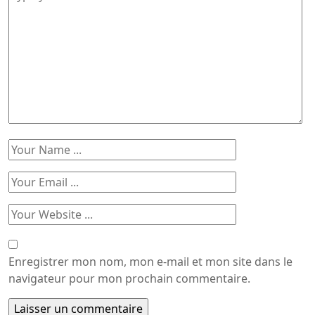
Enregistrer mon nom, mon e-mail et mon site dans le
navigateur pour mon prochain commentaire.