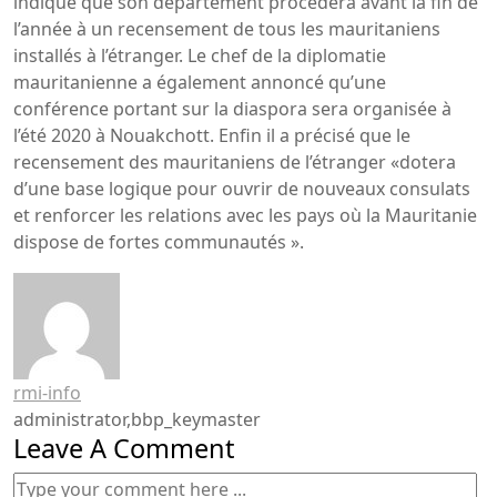
indiqué que son département procédera avant la fin de
l’année à un recensement de tous les mauritaniens
installés à l’étranger. Le chef de la diplomatie
mauritanienne a également annoncé qu’une
conférence portant sur la diaspora sera organisée à
l’été 2020 à Nouakchott. Enfin il a précisé que le
recensement des mauritaniens de l’étranger «dotera
d’une base logique pour ouvrir de nouveaux consulats
et renforcer les relations avec les pays où la Mauritanie
dispose de fortes communautés ».
rmi-info
administrator,bbp_keymaster
Leave A Comment