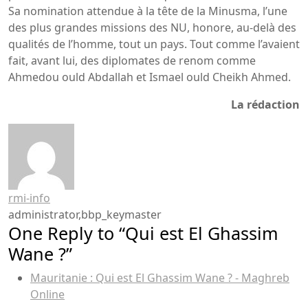
Sa nomination attendue à la tête de la Minusma, l’une
des plus grandes missions des NU, honore, au-delà des
qualités de l’homme, tout un pays. Tout comme l’avaient
fait, avant lui, des diplomates de renom comme
Ahmedou ould Abdallah et Ismael ould Cheikh Ahmed.
La rédaction
rmi-info
administrator,bbp_keymaster
One Reply to “Qui est El Ghassim
Wane ?”
Mauritanie : Qui est El Ghassim Wane ? - Maghreb
Online