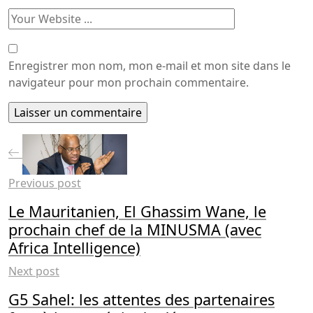
Enregistrer mon nom, mon e-mail et mon site dans le
navigateur pour mon prochain commentaire.
Previous post
Le Mauritanien, El Ghassim Wane, le
prochain chef de la MINUSMA (avec
Africa Intelligence)
Next post
G5 Sahel: les attentes des partenaires