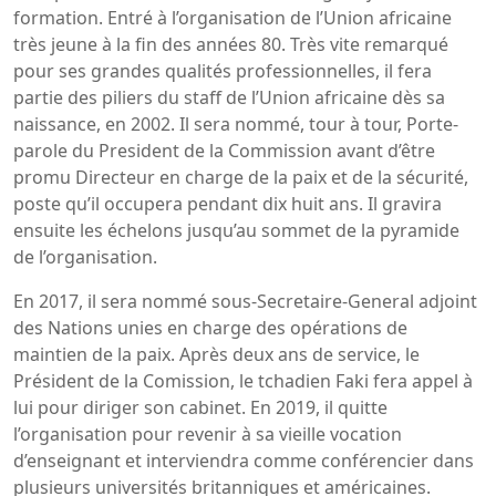
formation. Entré à l’organisation de l’Union africaine
très jeune à la fin des années 80. Très vite remarqué
pour ses grandes qualités professionnelles, il fera
partie des piliers du staff de l’Union africaine dès sa
naissance, en 2002. Il sera nommé, tour à tour, Porte-
parole du President de la Commission avant d’être
promu Directeur en charge de la paix et de la sécurité,
poste qu’il occupera pendant dix huit ans. Il gravira
ensuite les échelons jusqu’au sommet de la pyramide
de l’organisation.
En 2017, il sera nommé sous-Secretaire-General adjoint
des Nations unies en charge des opérations de
maintien de la paix. Après deux ans de service, le
Président de la Comission, le tchadien Faki fera appel à
lui pour diriger son cabinet. En 2019, il quitte
l’organisation pour revenir à sa vieille vocation
d’enseignant et interviendra comme conférencier dans
plusieurs universités britanniques et américaines.