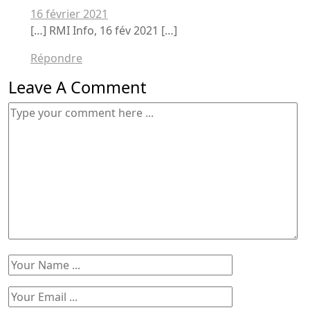
16 février 2021
[…] RMI Info, 16 fév 2021 […]
Répondre
Leave A Comment