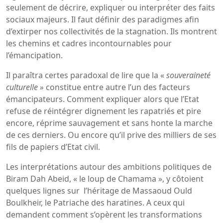
seulement de décrire, expliquer ou interpréter des faits
sociaux majeurs. Il faut définir des paradigmes afin
d’extirper nos collectivités de la stagnation. Ils montrent
les chemins et cadres incontournables pour
l’émancipation.
Il paraîtra certes paradoxal de lire que la «
souveraineté
culturelle »
constitue entre autre l’un des facteurs
émancipateurs. Comment expliquer alors que l’Etat
refuse de réintégrer dignement les rapatriés et pire
encore, réprime sauvagement et sans honte la marche
de ces derniers. Ou encore qu’il prive des milliers de ses
fils de papiers d’Etat civil.
Les interprétations autour des ambitions politiques de
Biram Dah Abeid, « le loup de Chamama », y côtoient
quelques lignes sur l’héritage de Massaoud Ould
Boulkheir, le Patriache des haratines. A ceux qui
demandent comment s’opèrent les transformations