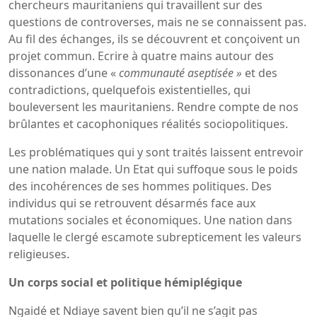
chercheurs mauritaniens qui travaillent sur des
questions de controverses, mais ne se connaissent pas.
Au fil des échanges, ils se découvrent et conçoivent un
projet commun. Ecrire à quatre mains autour des
dissonances d’une «
communauté aseptisée »
et des
contradictions, quelquefois existentielles, qui
bouleversent les mauritaniens. Rendre compte de nos
brûlantes et cacophoniques réalités sociopolitiques.
Les problématiques qui y sont traités laissent entrevoir
une nation malade. Un Etat qui suffoque sous le poids
des incohérences de ses hommes politiques. Des
individus qui se retrouvent désarmés face aux
mutations sociales et économiques. Une nation dans
laquelle le clergé escamote subrepticement les valeurs
religieuses.
Un corps social et politique hémiplégique
Ngaidé et Ndiaye savent bien qu’il ne s’agit pas