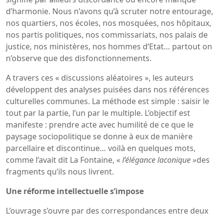
d’harmonie. Nous n’avons qu’à scruter notre entourage,
nos quartiers, nos écoles, nos mosquées, nos hôpitaux,
nos partis politiques, nos commissariats, nos palais de
justice, nos ministères, nos hommes d’Etat… partout on
n’observe que des disfonctionnements.
A travers ces « discussions aléatoires », les auteurs
développent des analyses puisées dans nos références
culturelles communes. La méthode est simple : saisir le
tout par la partie, l’un par le multiple. L’objectif est
manifeste : prendre acte avec humilité de ce que le
paysage sociopolitique se donne à eux de manière
parcellaire et discontinue… voilà en quelques mots,
comme l’avait dit La Fontaine, «
l’élégance laconique »
des
fragments qu’ils nous livrent.
Une réforme intellectuelle s’impose
L’ouvrage s’ouvre par des correspondances entre deux