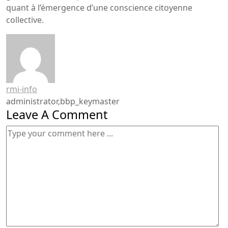
quant à l’émergence d’une conscience citoyenne
collective.
rmi-info
administrator,bbp_keymaster
Leave A Comment