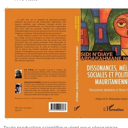
Toute production scientifique vient pour réorganiser