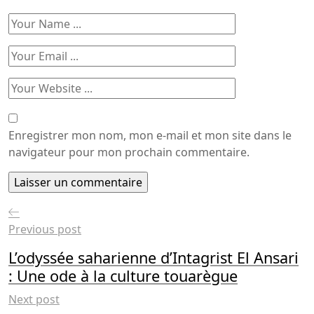
Enregistrer mon nom, mon e-mail et mon site dans le
navigateur pour mon prochain commentaire.
Previous post
L’odyssée saharienne d’Intagrist El Ansari
: Une ode à la culture touarègue
Next post