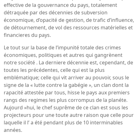
effective de la gouvernance du pays, totalement
détraquée par des décennies de subversion
économique, d’opacité de gestion, de trafic d’influence,
de détournement, de vol des ressources matérielles et
financieres du pays.
Le tout sur la base de l’impunité totale des crimes
économiques, politiques et autres qui gangrènent
notre société . La derniere décennie est, cependant, de
toutes les précédentes, celle qui est la plus
emblématique; celle qui vit arriver au pouvoir, sous le
signe de la « lutte contre la gabégie », un clan dont la
rapacité attestée par tous, hisse le pays aux premiers
rangs des regimes les plus corrompus de la planéte.
Aujourd »hui, le chef suprême de ce clan est sous les
projecteurs pour une toute autre raison que celle pour
laquelle il l’ a été pendant plus de 10 interminables
années.