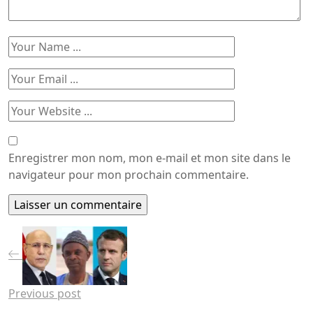
Enregistrer mon nom, mon e-mail et mon site dans le
navigateur pour mon prochain commentaire.
Previous post