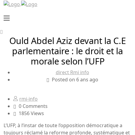
Ould Abdel Aziz devant la C.E
parlementaire : le droit et la
morale selon l’UFP
direct Rmi info
Posted on 6 ans ago
rmi-info
0 Comments
1856 Views
L’UFP, à l’instar de toute l’opposition démocratique a
toujours réclamé la reforme profonde, systématique et