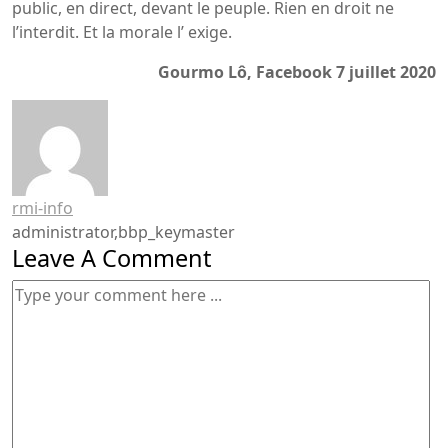
public, en direct, devant le peuple. Rien en droit ne
l’interdit. Et la morale l’ exige.
Gourmo Lô, Facebook 7 juillet 2020
rmi-info
administrator,bbp_keymaster
Leave A Comment