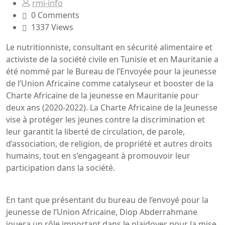
rmi-info
0 Comments
1337 Views
Le nutritionniste, consultant en sécurité alimentaire et
activiste de la société civile en Tunisie et en Mauritanie a
été nommé par le Bureau de l’Envoyée pour la jeunesse
de l’Union Africaine comme catalyseur et booster de la
Charte Africaine de la jeunesse en Mauritanie pour
deux ans (2020-2022). La Charte Africaine de la Jeunesse
vise à protéger les jeunes contre la discrimination et
leur garantit la liberté de circulation, de parole,
d’association, de religion, de propriété et autres droits
humains, tout en s’engageant à promouvoir leur
participation dans la société.
En tant que présentant du bureau de l’envoyé pour la
jeunesse de l’Union Africaine, Diop Abderrahmane
jouera un rôle important dans le plaidoyer pour la mise