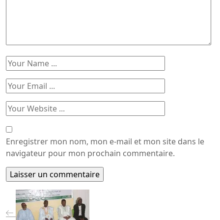
Enregistrer mon nom, mon e-mail et mon site dans le
navigateur pour mon prochain commentaire.