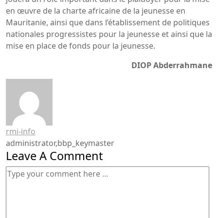
en œuvre de la charte africaine de la jeunesse en
Mauritanie, ainsi que dans l’établissement de politiques
nationales progressistes pour la jeunesse et ainsi que la
mise en place de fonds pour la jeunesse.
DIOP Abderrahmane
rmi-info
administrator,bbp_keymaster
Leave A Comment