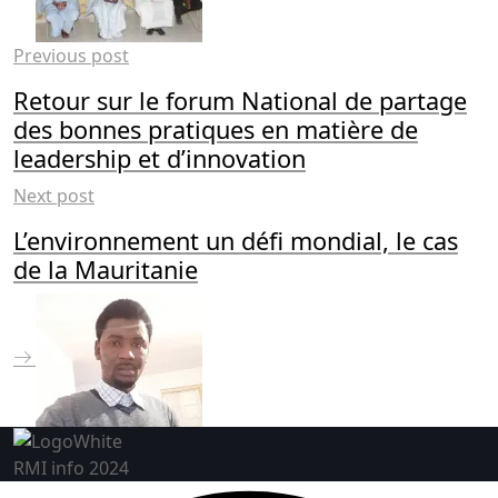
Previous post
Retour sur le forum National de partage
des bonnes pratiques en matière de
leadership et d’innovation
Next post
L’environnement un défi mondial, le cas
de la Mauritanie
RMI info 2024