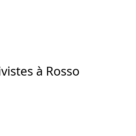
vistes à Rosso