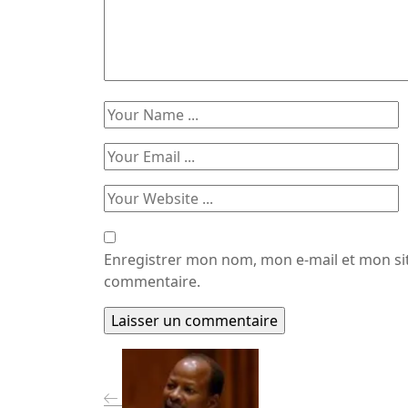
Enregistrer mon nom, mon e-mail et mon si
commentaire.