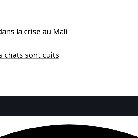
ans la crise au Mali
s chats sont cuits