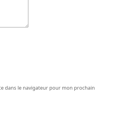
te dans le navigateur pour mon prochain