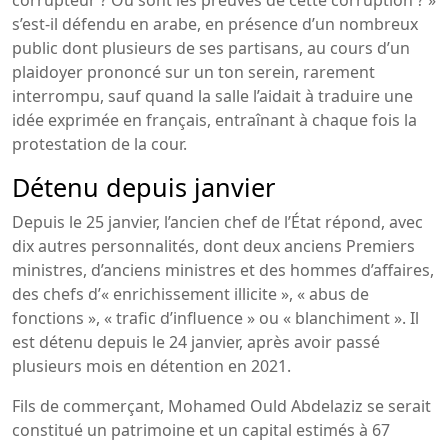
s’est-il défendu en arabe, en présence d’un nombreux
public dont plusieurs de ses partisans, au cours d’un
plaidoyer prononcé sur un ton serein, rarement
interrompu, sauf quand la salle l’aidait à traduire une
idée exprimée en français, entraînant à chaque fois la
protestation de la cour.
Détenu depuis janvier
Depuis le 25 janvier, l’ancien chef de l’État répond, avec
dix autres personnalités, dont deux anciens Premiers
ministres, d’anciens ministres et des hommes d’affaires,
des chefs d’« enrichissement illicite », « abus de
fonctions », « trafic d’influence » ou « blanchiment ». Il
est détenu depuis le 24 janvier, après avoir passé
plusieurs mois en détention en 2021.
Fils de commerçant, Mohamed Ould Abdelaziz se serait
constitué un patrimoine et un capital estimés à 67