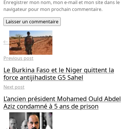
Enregistrer mon nom, mon e-mail et mon site dans le
navigateur pour mon prochain commentaire.
Previous post
Le Burkina Faso et le Niger quittent la
force antijihadiste G5 Sahel
Next post
L’ancien président Mohamed Ould Abdel
Aziz condamné à 5 ans de prison