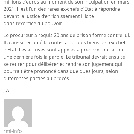
millions d’euros au moment de son inculpation en mars
2021. Il est l’un des rares ex-chefs d’État à répondre
devant la justice d’enrichissement illicite
dans l’exercice du pouvoir.
Le procureur a requis 20 ans de prison ferme contre lui.
Il a aussi réclamé la confiscation des biens de l’ex-chef
d’État. Les accusés sont appelés à prendre tour à tour
une dernière fois la parole. Le tribunal devrait ensuite
se retirer pour délibérer et rendre son jugement qui
pourrait être prononcé dans quelques jours, selon
différentes parties au procès.
J.A
rmi-info