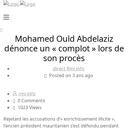
Mohamed Ould Abdelaziz
dénonce un « complot » lors de
son procès
direct Rmi info
Posted on 3 ans ago
rmi-info
0 Comments
1023 Views
Rejetant les accusations d’« enrichissement illicite »,
l’ancien président mauritanien s’est défendu pendant