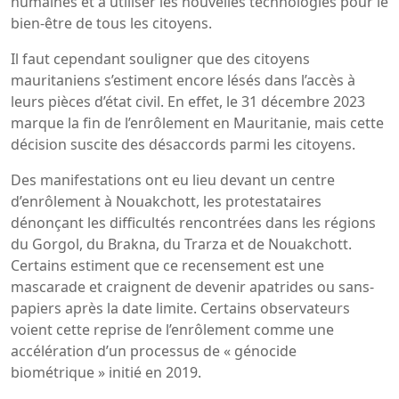
humaines et à utiliser les nouvelles technologies pour le
bien-être de tous les citoyens.
Il faut cependant souligner que des citoyens
mauritaniens s’estiment encore lésés dans l’accès à
leurs pièces d’état civil. En effet, le 31 décembre 2023
marque la fin de l’enrôlement en Mauritanie, mais cette
décision suscite des désaccords parmi les citoyens.
Des manifestations ont eu lieu devant un centre
d’enrôlement à Nouakchott, les protestataires
dénonçant les difficultés rencontrées dans les régions
du Gorgol, du Brakna, du Trarza et de Nouakchott.
Certains estiment que ce recensement est une
mascarade et craignent de devenir apatrides ou sans-
papiers après la date limite. Certains observateurs
voient cette reprise de l’enrôlement comme une
accélération d’un processus de « génocide
biométrique » initié en 2019.