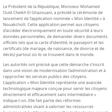
Le Président de la République, Monsieur Mohamed
Ould Cheikh El Ghazouani, a présidé la cérémonie de
lancement de l’application nommée « Mon Identité » à
Nouakchott. Cette application permet aux citoyens
d’accéder électroniquement en toute sécurité à leurs
données personnelles, de demander divers documents
officiels tels que la carte d’identité, le passeport et les
certificats (de mariage, de naissance, de divorce et de
décès) partout où ils se trouvent dans le monde.
Les autorités ont précisé que cette démarche s’inscrit
dans une vision de modernisation l’administration et à
rapprocher les services publics des citoyens.
L’application « Mon Identité représente une avancée
technologique majeure conçue pour servir les citoyens
directement et efficacement sans intermédiaire »
indique-t-on. Elle fait partie des réformes
administratives visant à valoriser les ressources