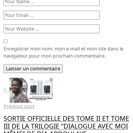
Enregistrer mon nom, mon e-mail et mon site dans le
navigateur pour mon prochain commentaire.
Previous post
SORTIE OFFICIELLE DES TOME II ET TOME
III DE LA TRILOGIE “DIALOGUE AVEC MOI