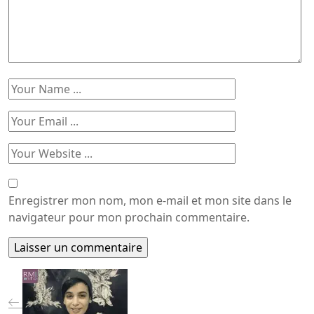
Enregistrer mon nom, mon e-mail et mon site dans le
navigateur pour mon prochain commentaire.