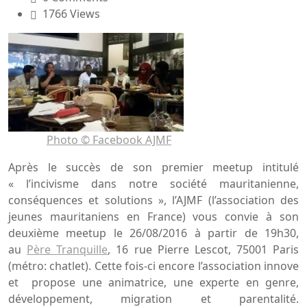
1766 Views
Photo © Facebook AJMF
Après le succès de son premier meetup intitulé
« l’incivisme dans notre société mauritanienne,
conséquences et solutions », l’AJMF (l’association des
jeunes mauritaniens en France) vous convie à son
deuxième meetup le 26/08/2016 à partir de 19h30,
au
Père Tranquille
, 16 rue Pierre Lescot, 75001 Paris
(métro: chatlet). Cette fois-ci encore l’association innove
et propose une animatrice, une experte en genre,
développement, migration et parentalité.