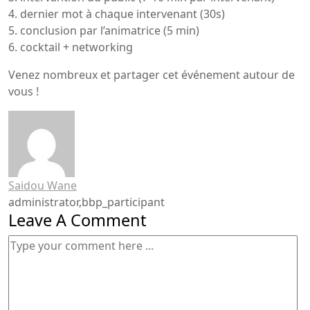
4. dernier mot à chaque intervenant (30s)
5. conclusion par l’animatrice (5 min)
6. cocktail + networking
Venez nombreux et partager cet événement autour de
vous !
Saidou Wane
administrator,bbp_participant
Leave A Comment