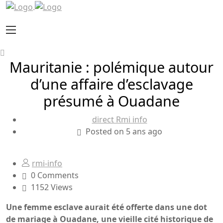
Mauritanie : polémique autour
d’une affaire d’esclavage
présumé à Ouadane
direct Rmi info
Posted on 5 ans ago
rmi-info
0 Comments
1152 Views
Une femme esclave aurait été offerte dans une dot
de mariage à Ouadane, une vieille cité historique de