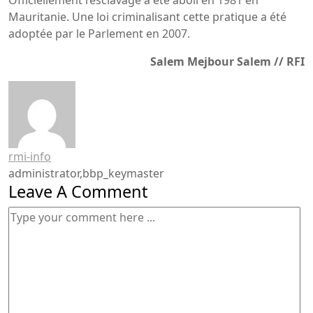
Mauritanie. Une loi criminalisant cette pratique a été
adoptée par le Parlement en 2007.
Salem Mejbour Salem // RFI
rmi-info
administrator,bbp_keymaster
Leave A Comment