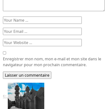
Enregistrer mon nom, mon e-mail et mon site dans le
navigateur pour mon prochain commentaire.