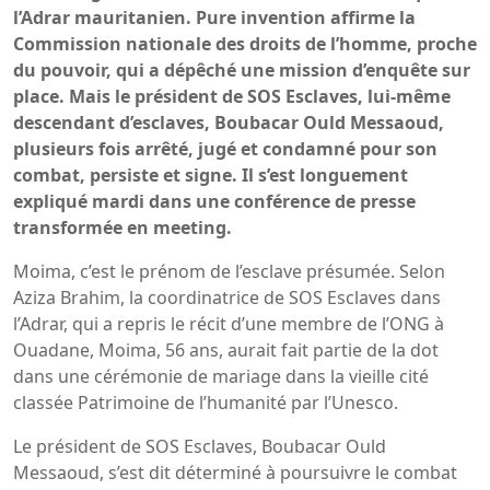
l’Adrar mauritanien. Pure invention affirme la
Commission nationale des droits de l’homme, proche
du pouvoir, qui a dépêché une mission d’enquête sur
place. Mais le président de SOS Esclaves, lui-même
descendant d’esclaves, Boubacar Ould Messaoud,
plusieurs fois arrêté, jugé et condamné pour son
combat, persiste et signe. Il s’est longuement
expliqué mardi dans une conférence de presse
transformée en meeting.
Moima, c’est le prénom de l’esclave présumée. Selon
Aziza Brahim, la coordinatrice de SOS Esclaves dans
l’Adrar, qui a repris le récit d’une membre de l’ONG à
Ouadane, Moima, 56 ans, aurait fait partie de la dot
dans une cérémonie de mariage dans la vieille cité
classée Patrimoine de l’humanité par l’Unesco.
Le président de SOS Esclaves, Boubacar Ould
Messaoud, s’est dit déterminé à poursuivre le combat