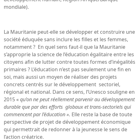
mondiale).
La Mauritanie peut-elle se développer et construire une
société éduquée sans inclure les filles et les femmes,
notamment ? En quel sens faut-il que la Mauritanie
s’approprie la science de l’éducation égalitaire entre les
citoyens afin de lutter contre toutes formes d’inégalités
primaires ? L’éducation n’est pas seulement une fin en
soi, mais aussi un moyen de réaliser des projets
concrets centrés sur le développement sectoriel,
régional et national. Dans ce sens, l’Unesco souligne en
2015 «
qu’on ne peut réellement parvenir au développement
durable que par des efforts globaux et trans-sectoriels qui
commencent par l’éducation ».
Elle reste la base de toute
perspective de projet de développement économique
qui permettrait de redonner à la jeunesse le sens de
l’action créatrice.