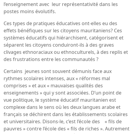
l’enseignement avec leur représentativité dans les
postes moins évolutifs.
Ces types de pratiques éducatives ont-elles eu des
effets bénéfiques sur les citoyens mauritaniens? Ces
systèmes éducatifs qui hiérarchisent, catégorisent et
séparent les citoyens conduiront-ils à des graves
clivages ethnoraciaux ou ethnoculturels, à des replis et
des frustrations entre les communautés ?
Certains jeunes sont souvent démunis face aux
rythmes scolaires intenses, aux « réformes mal
comprises » et aux « mauvaises qualités des
enseignements » qui y sont associées. D’un point de
vue politique, le système éducatif mauritanien est
complexe dans le sens où les deux langues arabe et
français se déchirent dans les établissements scolaires
et universitaires. Disons-le, c’est l’école des « fils de
pauvres » contre l’école des « fils de riches ». Autrement