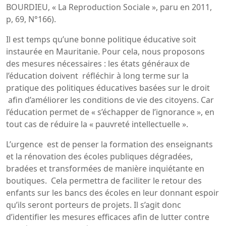
BOURDIEU, « La Reproduction Sociale », paru en 2011,
p, 69, N°166).
Il est temps qu’une bonne politique éducative soit
instaurée en Mauritanie. Pour cela, nous proposons
des mesures nécessaires : les états généraux de
l’éducation doivent réfléchir à long terme sur la
pratique des politiques éducatives basées sur le droit
afin d’améliorer les conditions de vie des citoyens. Car
l’éducation permet de « s’échapper de l’ignorance », en
tout cas de réduire la « pauvreté intellectuelle ».
L’urgence est de penser la formation des enseignants
et la rénovation des écoles publiques dégradées,
bradées et transformées de manière inquiétante en
boutiques. Cela permettra de faciliter le retour des
enfants sur les bancs des écoles en leur donnant espoir
qu’ils seront porteurs de projets. Il s’agit donc
d’identifier les mesures efficaces afin de lutter contre