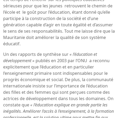
sérieuses pour que les jeunes retrouvent le chemin de
l’école et le goût pour l’éducation, étant donné qu’elle
participe à la construction de la société et d’une
génération capable d’agir en toute égalité et d’assumer
le sens de ses responsabilités. Tout me laisse dire que la
Mauritanie doit améliorer la qualité de son système
éducatif.
Un des rapports de synthèse sur
« l’éducation et
développement »
publiés en 2003 par l’ONU a reconnu
explicitement que l’éducation et en particulier
l’enseignement primaire sont indispensables pour le
progrès économique et social. De plus, la communauté
internationale insiste sur l’importance de l’éducation
des filles et des femmes qui sont perçues comme des
actrices de développement dans tous les domaines. On
constate que
« l’éducation explique en grande partie les
inégalités. Améliorer l’accès à l’enseignement, à la formation
professionnelle est la solution ultime pour mettre fin aux