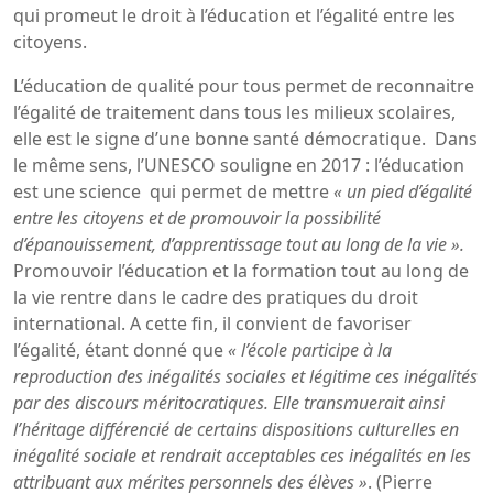
qui promeut le droit à l’éducation et l’égalité entre les
citoyens.
L’éducation de qualité pour tous permet de reconnaitre
l’égalité de traitement dans tous les milieux scolaires,
elle est le signe d’une bonne santé démocratique. Dans
le même sens, l’UNESCO souligne en 2017 : l’éducation
est une science qui permet de mettre
« un pied d’égalité
entre les citoyens et de promouvoir la possibilité
d’épanouissement, d’apprentissage tout au long de la vie ».
Promouvoir l’éducation et la formation tout au long de
la vie rentre dans le cadre des pratiques du droit
international. A cette fin, il convient de favoriser
l’égalité, étant donné que
« l’école participe à la
reproduction des inégalités sociales et légitime ces inégalités
par des discours méritocratiques. Elle transmuerait ainsi
l’héritage différencié de certains dispositions culturelles en
inégalité sociale et rendrait acceptables ces inégalités en les
attribuant aux mérites personnels des élèves »
. (Pierre