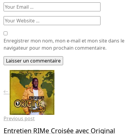
Enregistrer mon nom, mon e-mail et mon site dans le
navigateur pour mon prochain commentaire.
Previous post
Entretien RIMe Croisée avec Original