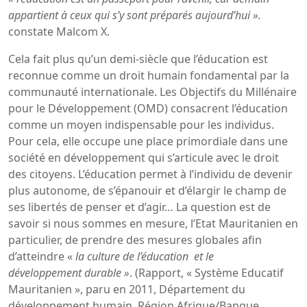
appartient à ceux qui s’y sont préparés aujourd’hui ».
constate Malcom X.
Cela fait plus qu’un demi-siècle que l’éducation est
reconnue comme un droit humain fondamental par la
communauté internationale. Les Objectifs du Millénaire
pour le Développement (OMD) consacrent l’éducation
comme un moyen indispensable pour les individus.
Pour cela, elle occupe une place primordiale dans une
société en développement qui s’articule avec le droit
des citoyens. L’éducation permet à l’individu de devenir
plus autonome, de s’épanouir et d’élargir le champ de
ses libertés de penser et d’agir… La question est de
savoir si nous sommes en mesure, l’Etat Mauritanien en
particulier, de prendre des mesures globales afin
d’atteindre «
la culture de l’éducation
et le
développement durable »
. (Rapport, « Système Educatif
Mauritanien », paru en 2011, Département du
développement humain, Région Afrique/Banque