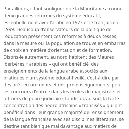
Par ailleurs, il faut souligner que la Mauritanie a connu
deux grandes réformes du système éducatif,
essentiellement avec l’arabe en 1973 et le français en
1999. Beaucoup d’observateurs de la politique de
l’éducation présentent ces reformes à deux vitesses,
dans la mesure où la population se trouve en embarras
de choix en matière d’orientation et de formation.
Disons-le autrement, au nord habitent des Maures
berbères « arabisés » qui ont bénéficié des
enseignements de la langue arabe associés aux
pratiques d’un système éducatif voilé, c’est-à-dire par
des pré-recrutements et des pré-enseignements pour
les concours d’entrée dans les écoles de magistrats et
officiers de police judiciaire, tandis qu’au sud, la forte
concentration des négro africains « francisés » qui ont
bénéficié dans leur grande majorité de l’enseignement
de la langue française avec ses disciplines littéraires, se
destine tant bien que mal davantage aux métiers de