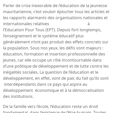
Parler de crise inexorable de l’éducation de la jeunesse
mauritanienne, c’est vouloir éplucher tous les articles et
les rapports alarmants des organisations nationales et
internationales relatives à
l’Education Pour Tous (EPT). Depuis fort longtemps,
l’enseignement et le système éducatif plus
généralement n’ont pas produit des effets concrets sur
la population. Sous nos yeux, les défis sont majeurs :
éducation, formation et insertion professionnelle des
jeunes, car elle occupe un rôle incontournable dans
d’une politique de développement et de lutte contre les
inégalités sociales. La question de l’éducation et le
développement, en effet, vont de pair, du fait qu’ils sont
interdépendants dans ce pays qui aspire au
développement économique et à la démocratisation
des institutions.
De la famille vers l’école, l’éducation reste un droit
fondamental dans l’existence de l’être humain. Toutes