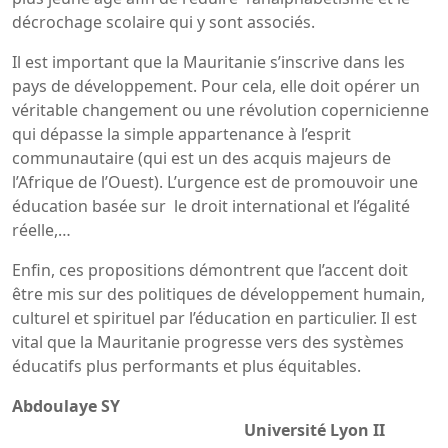
décrochage scolaire qui y sont associés.
Il est important que la Mauritanie s’inscrive dans les
pays de développement. Pour cela, elle doit opérer un
véritable changement ou une révolution copernicienne
qui dépasse la simple appartenance à l’esprit
communautaire (qui est un des acquis majeurs de
l’Afrique de l’Ouest). L’urgence est de promouvoir une
éducation basée sur le droit international et l’égalité
réelle,…
Enfin, ces propositions démontrent que l’accent doit
être mis sur des politiques de développement humain,
culturel et spirituel par l’éducation en particulier. Il est
vital que la Mauritanie progresse vers des systèmes
éducatifs plus performants et plus équitables.
Abdoulaye SY
Université Lyon II