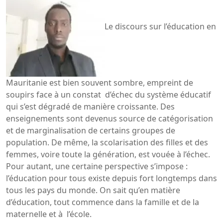
Le discours sur l’éducation en
Mauritanie est bien souvent sombre, empreint de
soupirs face à un constat d’échec du système éducatif
qui s’est dégradé de manière croissante. Des
enseignements sont devenus source de catégorisation
et de marginalisation de certains groupes de
population. De même, la scolarisation des filles et des
femmes, voire toute la génération, est vouée à l’échec.
Pour autant, une certaine perspective s’impose :
l’éducation pour tous existe depuis fort longtemps dans
tous les pays du monde. On sait qu’en matière
d’éducation, tout commence dans la famille et de la
maternelle et à l’école.