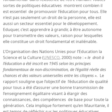
sortes de politiques éducatives montrent combien il
est essentiel de promouvoir l’éducation pour tous. Elle
n’est pas seulement un droit de la personne, elle est
aussi un secteur essentiel pour le développement.
Eduquer, c’est apprendre à grandir, à être autonome
pour transmettre des valeurs, raison pour lesquelles
elle constitue un droit fondamental et inaliénable.
L’Organisation des Nations Unies pour l’Education la
Science et la Culture (
UNESCO
, 2000) note : «
le droit à
l’éducation a été inscrit en 1945 selon les principes
fondamentaux de non-discrimination, de l’égalité réelle des
chances et des valeurs universelles entre les citoyens ».
Le
rapport souligne que l’objectif de l’éducation de qualité
pour tous a été d’assurer une bonne transmission de
l’enseignement égalitaire visant à élargir des
connaissances, des compétences de base pour toute la
génération. Cela implique fortement qu’en Mauritanie, il
est temps de réfléchir sur les politiques éducatives