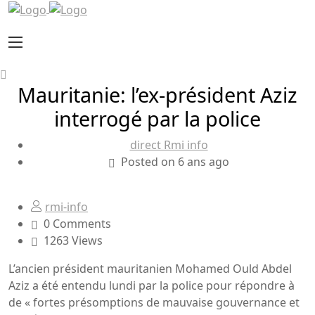
Mauritanie: l’ex-président Aziz
interrogé par la police
direct Rmi info
Posted on 6 ans ago
rmi-info
0 Comments
1263 Views
L’ancien président mauritanien Mohamed Ould Abdel
Aziz a été entendu lundi par la police pour répondre à
de « fortes présomptions de mauvaise gouvernance et