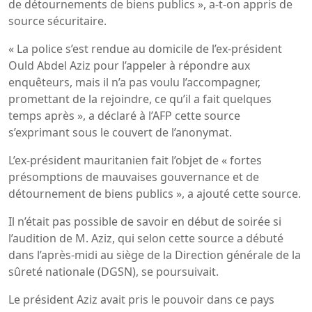
de détournements de biens publics », a-t-on appris de
source sécuritaire.
« La police s’est rendue au domicile de l’ex-président
Ould Abdel Aziz pour l’appeler à répondre aux
enquêteurs, mais il n’a pas voulu l’accompagner,
promettant de la rejoindre, ce qu’il a fait quelques
temps après », a déclaré à l’AFP cette source
s’exprimant sous le couvert de l’anonymat.
L’ex-président mauritanien fait l’objet de « fortes
présomptions de mauvaises gouvernance et de
détournement de biens publics », a ajouté cette source.
Il n’était pas possible de savoir en début de soirée si
l’audition de M. Aziz, qui selon cette source a débuté
dans l’après-midi au siège de la Direction générale de la
sûreté nationale (DGSN), se poursuivait.
Le président Aziz avait pris le pouvoir dans ce pays