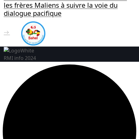
les frères Maliens à suivre la voie du
dialogue pacifique
RMI info 2024