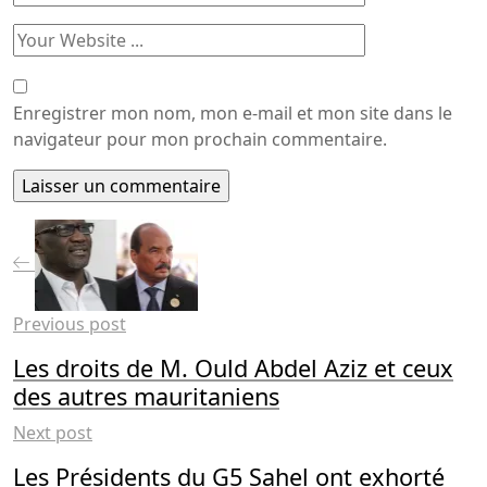
Enregistrer mon nom, mon e-mail et mon site dans le
navigateur pour mon prochain commentaire.
Previous post
Les droits de M. Ould Abdel Aziz et ceux
des autres mauritaniens
Next post
Les Présidents du G5 Sahel ont exhorté