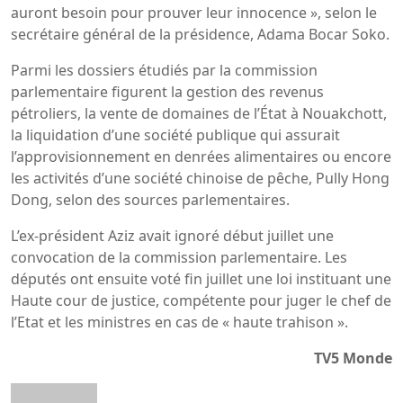
auront besoin pour prouver leur innocence », selon le
secrétaire général de la présidence, Adama Bocar Soko.
Parmi les dossiers étudiés par la commission
parlementaire figurent la gestion des revenus
pétroliers, la vente de domaines de l’État à Nouakchott,
la liquidation d’une société publique qui assurait
l’approvisionnement en denrées alimentaires ou encore
les activités d’une société chinoise de pêche, Pully Hong
Dong, selon des sources parlementaires.
L’ex-président Aziz avait ignoré début juillet une
convocation de la commission parlementaire. Les
députés ont ensuite voté fin juillet une loi instituant une
Haute cour de justice, compétente pour juger le chef de
l’Etat et les ministres en cas de « haute trahison ».
TV5 Monde