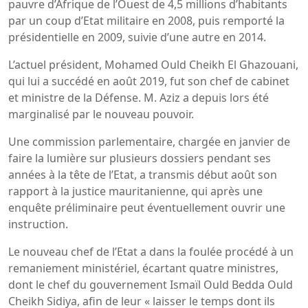
pauvre d’Afrique de l’Ouest de 4,5 millions d’habitants
par un coup d’Etat militaire en 2008, puis remporté la
présidentielle en 2009, suivie d’une autre en 2014.
L’actuel président, Mohamed Ould Cheikh El Ghazouani,
qui lui a succédé en août 2019, fut son chef de cabinet
et ministre de la Défense. M. Aziz a depuis lors été
marginalisé par le nouveau pouvoir.
Une commission parlementaire, chargée en janvier de
faire la lumière sur plusieurs dossiers pendant ses
années à la tête de l’Etat, a transmis début août son
rapport à la justice mauritanienne, qui après une
enquête préliminaire peut éventuellement ouvrir une
instruction.
Le nouveau chef de l’Etat a dans la foulée procédé à un
remaniement ministériel, écartant quatre ministres,
dont le chef du gouvernement Ismaïl Ould Bedda Ould
Cheikh Sidiya, afin de leur « laisser le temps dont ils