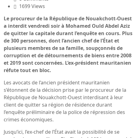
1699 Views
Le procureur de la République de Nouakchott-Ouest
a interdit vendredi soir à Mohamed Ould Abdel Aziz
de quitter la capitale durant l’enquête en cours. Plus
de 300 personnes, dont l’ancien chef de l’État et
plusieurs membres de sa famille, soupçonnés de
corruption et de détournements de biens entre 2008
et 2019 sont concernées. L’ex-président mauritanien
réfute tout en bloc.
Les avocats de l’ancien président mauritanien
s’étonnent de la décision prise par le procureur de la
République de Nouakchott-Ouest interdisant à leur
client de quitter sa région de résidence durant
l’enquête préliminaire de la police de répression des
crimes économiques.
Jusqu’ici, l’ex-chef de l’État avait la possibilité de se