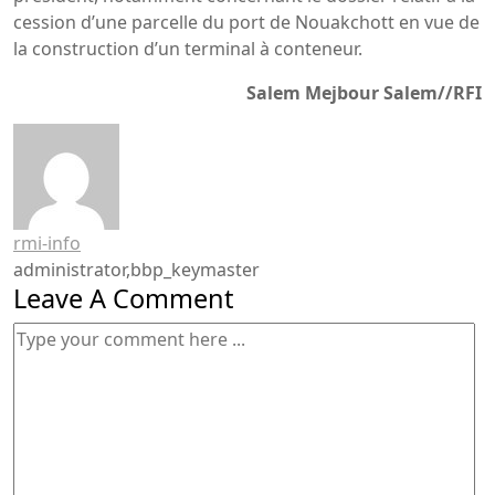
cession d’une parcelle du port de Nouakchott en vue de
la construction d’un terminal à conteneur.
Salem Mejbour Salem//RFI
rmi-info
administrator,bbp_keymaster
Leave A Comment