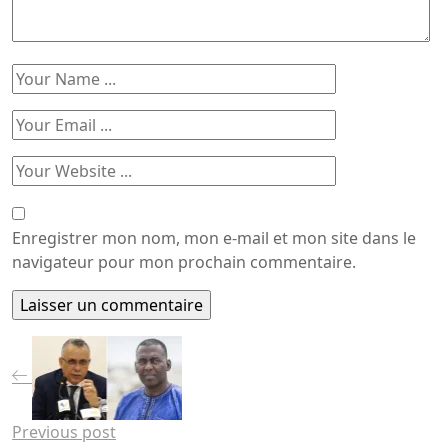
Enregistrer mon nom, mon e-mail et mon site dans le
navigateur pour mon prochain commentaire.
Previous post