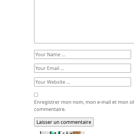
Enregistrer mon nom, mon e-mail et mon si
commentaire.