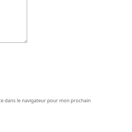
te dans le navigateur pour mon prochain