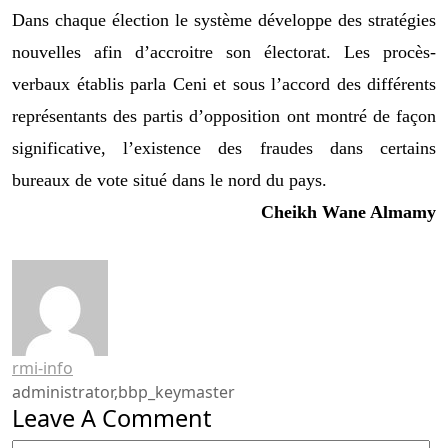
Dans chaque élection le système développe des stratégies
nouvelles afin d’accroitre son électorat.
Les procès-
verbaux établis
par
la Ceni et sous l’accord des différents
représentants des partis d’opposition ont montré de façon
significative, l’existence des fraudes dans certains
bureaux de vote situé dans le nord du pays.
Cheikh Wane Almamy
rmi-info
administrator,bbp_keymaster
Leave A Comment