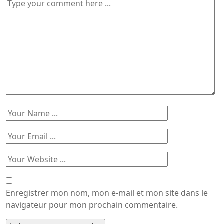
Enregistrer mon nom, mon e-mail et mon site dans le
navigateur pour mon prochain commentaire.