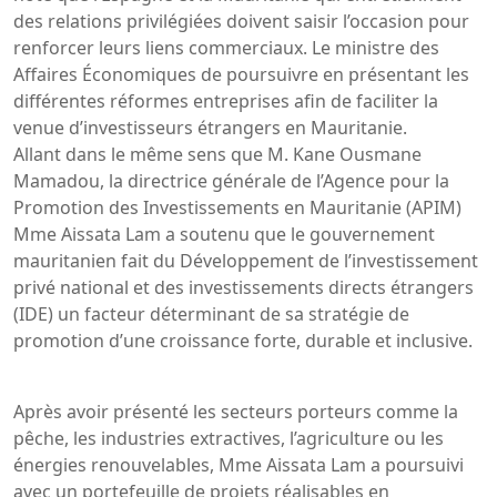
des relations privilégiées doivent saisir l’occasion pour
renforcer leurs liens commerciaux. Le ministre des
Affaires Économiques de poursuivre en présentant les
différentes réformes entreprises afin de faciliter la
venue d’investisseurs étrangers en Mauritanie.
Allant dans le même sens que M. Kane Ousmane
Mamadou, la directrice générale de l’Agence pour la
Promotion des Investissements en Mauritanie (APIM)
Mme Aissata Lam a soutenu que le gouvernement
mauritanien fait du Développement de l’investissement
privé national et des investissements directs étrangers
(IDE) un facteur déterminant de sa stratégie de
promotion d’une croissance forte, durable et inclusive.
Après avoir présenté les secteurs porteurs comme la
pêche, les industries extractives, l’agriculture ou les
énergies renouvelables, Mme Aissata Lam a poursuivi
avec un portefeuille de projets réalisables en