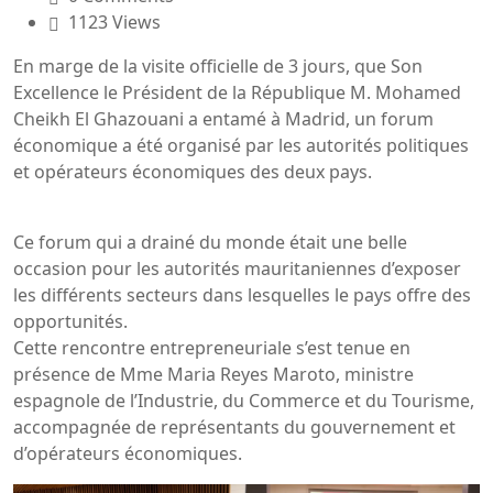
1123 Views
En marge de la visite officielle de 3 jours, que Son
Excellence le Président de la République M. Mohamed
Cheikh El Ghazouani a entamé à Madrid, un forum
économique a été organisé par les autorités politiques
et opérateurs économiques des deux pays.
Ce forum qui a drainé du monde était une belle
occasion pour les autorités mauritaniennes d’exposer
les différents secteurs dans lesquelles le pays offre des
opportunités.
Cette rencontre entrepreneuriale s’est tenue en
présence de Mme Maria Reyes Maroto, ministre
espagnole de l’Industrie, du Commerce et du Tourisme,
accompagnée de représentants du gouvernement et
d’opérateurs économiques.