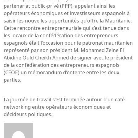
partenariat public-privé (PPP), appelant ainsi les
opérateurs économiques et investisseurs espagnols à
saisir les nouvelles opportunités qu’offre la Mauritanie.
Cette rencontre entrepreneuriale qui s’est tenue dans
les locaux de la confédération des entrepreneurs
espagnols était l’occasion pour le patronat mauritanien
représenté par son président M. Mohamed Zeine El
Abidine Ould Cheikh Ahmed de signer avec le président
de la confédération des entrepreneurs espagnols
(CEOE) un mémorandum d’entente entre les deux
parties.
La journée de travail s’est terminée autour d’un café-
networking entre opérateurs économiques et
décideurs politiques.