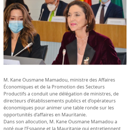
M. Kane Ousmane Mamadou, ministre des Affaires
Économiques et de la Promotion des Secteurs
Productifs a conduit une délégation de ministres, de
directeurs d’établissements publics et d’opérateurs
économiques pour animer une table ronde sur les
opportunités d’affaires en Mauritanie.
Dans son allocution, M. Kane Ousmane Mamadou a
noté que l’Espagne et la Mauritanie qui entretiennent