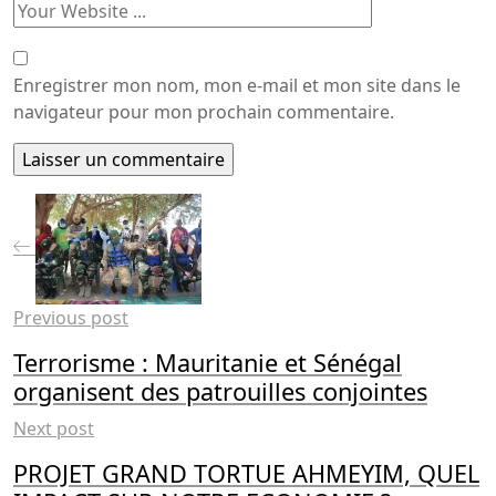
Enregistrer mon nom, mon e-mail et mon site dans le
navigateur pour mon prochain commentaire.
Previous post
Terrorisme : Mauritanie et Sénégal
organisent des patrouilles conjointes
Next post
PROJET GRAND TORTUE AHMEYIM, QUEL