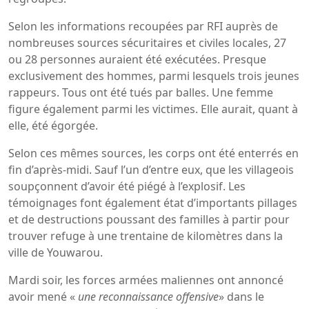
Selon les informations recoupées par RFI auprès de
nombreuses sources sécuritaires et civiles locales, 27
ou 28 personnes auraient été exécutées. Presque
exclusivement des hommes, parmi lesquels trois jeunes
rappeurs. Tous ont été tués par balles. Une femme
figure également parmi les victimes. Elle aurait, quant à
elle, été égorgée.
Selon ces mêmes sources, les corps ont été enterrés en
fin d’après-midi. Sauf l’un d’entre eux, que les villageois
soupçonnent d’avoir été piégé à l’explosif. Les
témoignages font également état d’importants pillages
et de destructions poussant des familles à partir pour
trouver refuge à une trentaine de kilomètres dans la
ville de Youwarou.
Mardi soir, les forces armées maliennes ont annoncé
avoir mené «
une reconnaissance offensive
» dans le