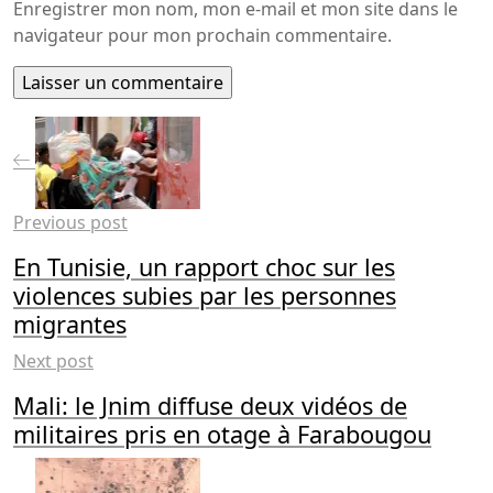
Enregistrer mon nom, mon e-mail et mon site dans le
navigateur pour mon prochain commentaire.
Previous post
En Tunisie, un rapport choc sur les
violences subies par les personnes
migrantes
Next post
Mali: le Jnim diffuse deux vidéos de
militaires pris en otage à Farabougou