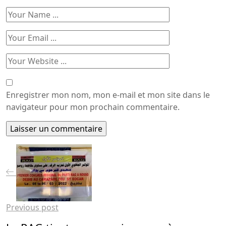
Enregistrer mon nom, mon e-mail et mon site dans le
navigateur pour mon prochain commentaire.
Previous post