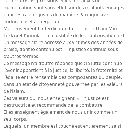
La censure, les pressions et les tentatives de
manipulation sont sans effet sur des militants engagés
pour les causes justes de manière Pacifique avec
endurance et abnégation.
Malheusement L’interdiction du concert « Diam Min
Tekki »et l’annulation injustifiée de leur autorisation est
un message claire adressè aux victimes des années de
braise, dont le contenu est : l’injustice continue sous
d’autres formes.
Ce message n’a d’autre réponse que : la lutte continue
l’avenir appartient à la justice, la liberté, la fraternité et
l’égalité entre l’ensemble des composantes du peuple,
dans un état de citoyenneté gouvernée par les valeurs
de l’islam.
Ces valeurs qui nous enseignent » l’injustice est
destructrice et recommande de la combattre.
Elles enseignent également de nous unir comme un
seul corps.
Lequel si un membre est touché est entièrement saisi