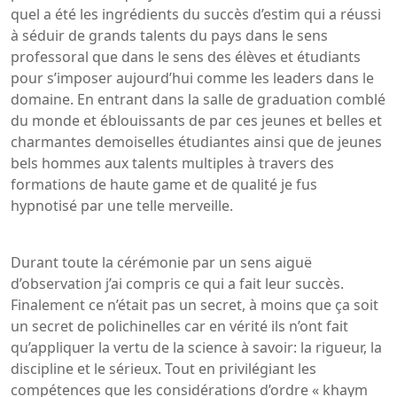
quel a été les ingrédients du succès d’estim qui a réussi
à séduir de grands talents du pays dans le sens
professoral que dans le sens des élèves et étudiants
pour s’imposer aujourd’hui comme les leaders dans le
domaine. En entrant dans la salle de graduation comblé
du monde et éblouissants de par ces jeunes et belles et
charmantes demoiselles étudiantes ainsi que de jeunes
bels hommes aux talents multiples à travers des
formations de haute game et de qualité je fus
hypnotisé par une telle merveille.
Durant toute la cérémonie par un sens aiguë
d’observation j’ai compris ce qui a fait leur succès.
Finalement ce n’était pas un secret, à moins que ça soit
un secret de polichinelles car en vérité ils n’ont fait
qu’appliquer la vertu de la science à savoir: la rigueur, la
discipline et le sérieux. Tout en privilégiant les
compétences que les considérations d’ordre « khaym