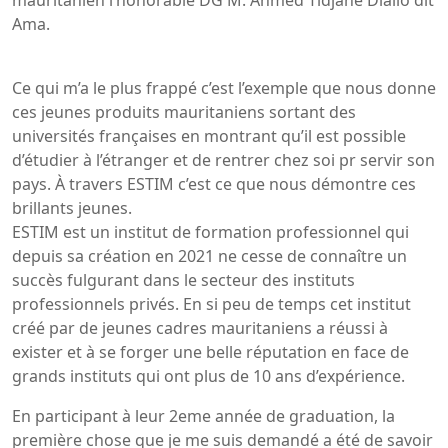
Ama.
Ce qui m’a le plus frappé c’est l’exemple que nous donne
ces jeunes produits mauritaniens sortant des
universités françaises en montrant qu’il est possible
d’étudier à l’étranger et de rentrer chez soi pr servir son
pays. À travers ESTIM c’est ce que nous démontre ces
brillants jeunes.
ESTIM est un institut de formation professionnel qui
depuis sa création en 2021 ne cesse de connaître un
succès fulgurant dans le secteur des instituts
professionnels privés. En si peu de temps cet institut
créé par de jeunes cadres mauritaniens a réussi à
exister et à se forger une belle réputation en face de
grands instituts qui ont plus de 10 ans d’expérience.
En participant à leur 2eme année de graduation, la
première chose que je me suis demandé a été de savoir