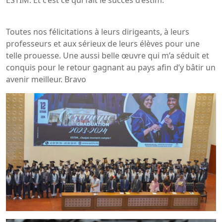
Toutes nos félicitations à leurs dirigeants, à leurs
professeurs et aux sérieux de leurs élèves pour une
telle prouesse. Une aussi belle œuvre qui m’a séduit et
conquis pour le retour gagnant au pays afin d’y bâtir un
avenir meilleur. Bravo