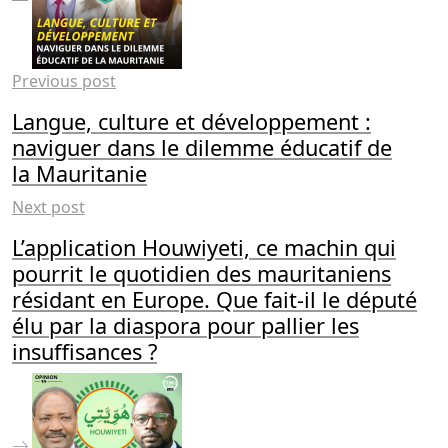
Previous post
Langue, culture et développement :
naviguer dans le dilemme éducatif de
la Mauritanie
Next post
L’application Houwiyeti, ce machin qui
pourrit le quotidien des mauritaniens
résidant en Europe. Que fait-il le député
élu par la diaspora pour pallier les
insuffisances ?