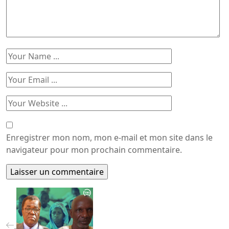
Enregistrer mon nom, mon e-mail et mon site dans le
navigateur pour mon prochain commentaire.