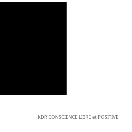
KDR CONSCIENCE LIBRE et POSITIVE