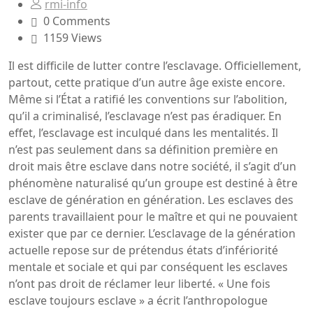
rmi-info
0 Comments
1159 Views
Il est difficile de lutter contre l’esclavage. Officiellement,
partout, cette pratique d’un autre âge existe encore.
Même si l’État a ratifié les conventions sur l’abolition,
qu’il a criminalisé, l’esclavage n’est pas éradiquer. En
effet, l’esclavage est inculqué dans les mentalités. Il
n’est pas seulement dans sa définition première en
droit mais être esclave dans notre société, il s’agit d’un
phénomène naturalisé qu’un groupe est destiné à être
esclave de génération en génération. Les esclaves des
parents travaillaient pour le maître et qui ne pouvaient
exister que par ce dernier. L’esclavage de la génération
actuelle repose sur de prétendus états d’infériorité
mentale et sociale et qui par conséquent les esclaves
n’ont pas droit de réclamer leur liberté. « Une fois
esclave toujours esclave » a écrit l’anthropologue