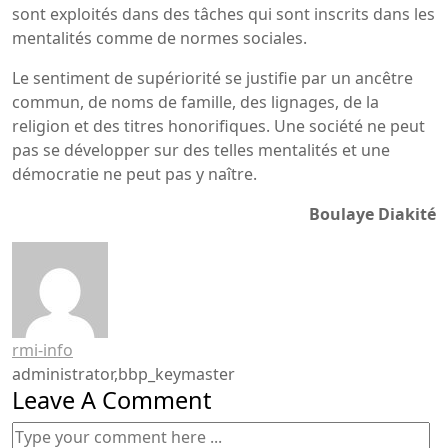
sont exploités dans des tâches qui sont inscrits dans les
mentalités comme de normes sociales.
Le sentiment de supériorité se justifie par un ancêtre
commun, de noms de famille, des lignages, de la
religion et des titres honorifiques. Une société ne peut
pas se développer sur des telles mentalités et une
démocratie ne peut pas y naître.
Boulaye Diakité
rmi-info
administrator,bbp_keymaster
Leave A Comment