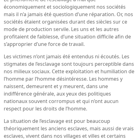
économiquement et sociologiquement nos sociétés
mais il n’a jamais été question d’une réparation. Or, nos
sociétés étaient organisées durant des siècles sur ce
mode de production servile. Les uns et les autres
profitaient de faiblesse, d’une situation difficile afin de
s’approprier d’une force de travail.
Les victimes n’ont jamais été entendus ni écoutés. Les
stigmates de l’esclavage sont toujours perceptible dans
nos milieux sociaux. Cette exploitation et humiliation de
l’homme par l’homme désintéresse. Les hommes y
naissent, demeurent et y meurent, dans une
indifférence générale, aux yeux des politiques
nationaux souvent corrompus et qui n’ont aucun
respect pour les droits de l’homme.
La situation de l’esclavage est pour beaucoup
théoriquement les anciens esclaves, mais aussi de vrais
esclaves, vivent dans nos villages et villes et certains