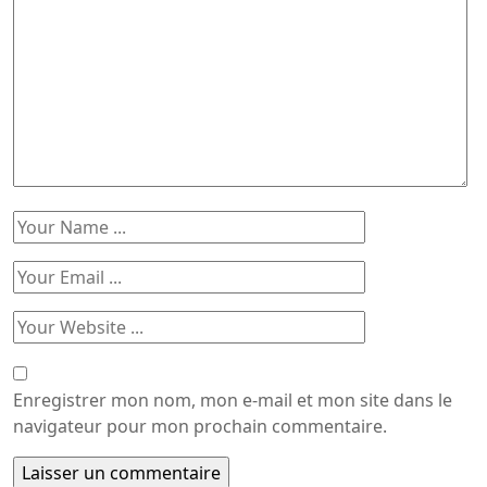
Enregistrer mon nom, mon e-mail et mon site dans le
navigateur pour mon prochain commentaire.