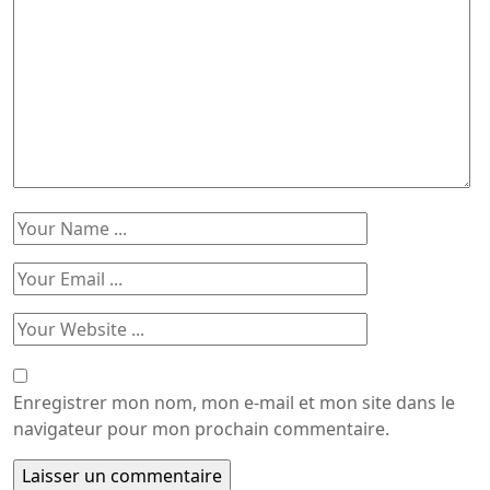
Enregistrer mon nom, mon e-mail et mon site dans le
navigateur pour mon prochain commentaire.