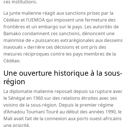
ces institutions.
La junte malienne réagit aux sanctions prises par la
Cédéao et l’UEMOA qui imposent une fermeture des
frontières et un embargo sur le pays. Les autorités de
Bamako condamnent ces sanctions, dénoncent une
mainmise de « puissances extrarégionales aux desseins
inavoués » derrière ces décisions et ont pris des
mesures réciproques contre les pays membres de la
Cédéao.
Une ouverture historique à la sous-
région
La diplomatie malienne reposait depuis sa rupture avec
le Sénégal en 1960 sur des relations étroites avec ses
voisins de la sous-région. Depuis le premier régime
d’Amadou Toumani Touré au début des années 1990, le
Mali avait fait de la connexion aux ports ouest-africains
une priorité.