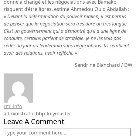
donne a changé et les négociations avec Bamako
risquent d’être âpres, estime Ahmedou Ould Abdallah :
« Devant la détermination du pouvoir malien, il est permis
de penser que la négociation sera très dure ou très longue.
C’est un gouvernement qui a démontré qu’il a une ligne de
conduite, certains parlent de stratégie. Je ne les vois pas
céder du jour au lendemain sans négociations. Ils semblent
avoir des relations, avoir réfléchi. »
Sandrine Blanchard / DW
rmi-info
administrator,bbp_keymaster
Leave A Comment