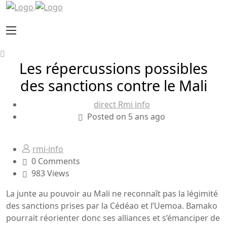
Les répercussions possibles
des sanctions contre le Mali
direct Rmi info
Posted on 5 ans ago
rmi-info
0 Comments
983 Views
La junte au pouvoir au Mali ne reconnaît pas la légimité
des sanctions prises par la Cédéao et l’Uemoa. Bamako
pourrait réorienter donc ses alliances et s’émanciper de