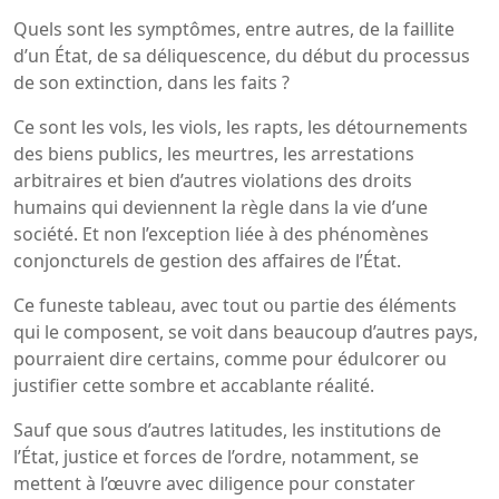
Quels sont les symptômes, entre autres, de la faillite
d’un État, de sa déliquescence, du début du processus
de son extinction, dans les faits ?
Ce sont les vols, les viols, les rapts, les détournements
des biens publics, les meurtres, les arrestations
arbitraires et bien d’autres violations des droits
humains qui deviennent la règle dans la vie d’une
société. Et non l’exception liée à des phénomènes
conjoncturels de gestion des affaires de l’État.
Ce funeste tableau, avec tout ou partie des éléments
qui le composent, se voit dans beaucoup d’autres pays,
pourraient dire certains, comme pour édulcorer ou
justifier cette sombre et accablante réalité.
Sauf que sous d’autres latitudes, les institutions de
l’État, justice et forces de l’ordre, notamment, se
mettent à l’œuvre avec diligence pour constater