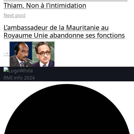
Thiam, Non à l’intimidation
Next post
L’ambassadeur de la Mauritanie au
Royaume Unie abandonne ses fonctions
RMI info 2024