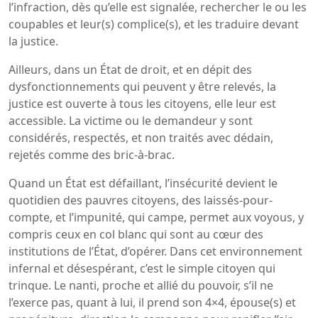
l’infraction, dès qu’elle est signalée, rechercher le ou les
coupables et leur(s) complice(s), et les traduire devant
la justice.
Ailleurs, dans un État de droit, et en dépit des
dysfonctionnements qui peuvent y être relevés, la
justice est ouverte à tous les citoyens, elle leur est
accessible. La victime ou le demandeur y sont
considérés, respectés, et non traités avec dédain,
rejetés comme des bric-à-brac.
Quand un État est défaillant, l’insécurité devient le
quotidien des pauvres citoyens, des laissés-pour-
compte, et l’impunité, qui campe, permet aux voyous, y
compris ceux en col blanc qui sont au cœur des
institutions de l’État, d’opérer. Dans cet environnement
infernal et désespérant, c’est le simple citoyen qui
trinque. Le nanti, proche et allié du pouvoir, s’il ne
l’exerce pas, quant à lui, il prend son 4×4, épouse(s) et