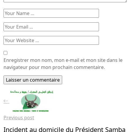
Enregistrer mon nom, mon e-mail et mon site dans le
navigateur pour mon prochain commentaire.
Previous post
Incident au domicile du Président Samba