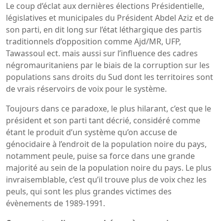
Le coup d’éclat aux dernières élections Présidentielle,
législatives et municipales du Président Abdel Aziz et de
son parti, en dit long sur l’état léthargique des partis
traditionnels d’opposition comme Ajd/MR, UFP,
Tawassoul ect. mais aussi sur l’influence des cadres
négromauritaniens par le biais de la corruption sur les
populations sans droits du Sud dont les territoires sont
de vrais réservoirs de voix pour le système.
Toujours dans ce paradoxe, le plus hilarant, c’est que le
président et son parti tant décrié, considéré comme
étant le produit d’un système qu’on accuse de
génocidaire à l’endroit de la population noire du pays,
notamment peule, puise sa force dans une grande
majorité au sein de la population noire du pays. Le plus
invraisemblable, c’est qu’il trouve plus de voix chez les
peuls, qui sont les plus grandes victimes des
évènements de 1989-1991.