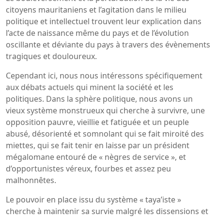
citoyens mauritaniens et l’agitation dans le milieu
politique et intellectuel trouvent leur explication dans
l’acte de naissance même du pays et de l’évolution
oscillante et déviante du pays à travers des évènements
tragiques et douloureux.
Cependant ici, nous nous intéressons spécifiquement
aux débats actuels qui minent la société et les
politiques. Dans la sphère politique, nous avons un
vieux système monstrueux qui cherche à survivre, une
opposition pauvre, vieillie et fatiguée et un peuple
abusé, désorienté et somnolant qui se fait miroité des
miettes, qui se fait tenir en laisse par un président
mégalomane entouré de « nègres de service », et
d’opportunistes véreux, fourbes et assez peu
malhonnêtes.
Le pouvoir en place issu du système « taya’iste »
cherche à maintenir sa survie malgré les dissensions et