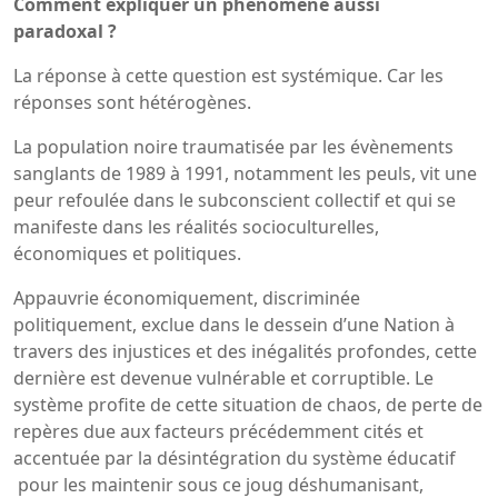
Comment expliquer un phénomène aussi
paradoxal ?
La réponse à cette question est systémique. Car les
réponses sont hétérogènes.
La population noire traumatisée par les évènements
sanglants de 1989 à 1991, notamment les peuls, vit une
peur refoulée dans le subconscient collectif et qui se
manifeste dans les réalités socioculturelles,
économiques et politiques.
Appauvrie économiquement, discriminée
politiquement, exclue dans le dessein d’une Nation à
travers des injustices et des inégalités profondes, cette
dernière est devenue vulnérable et corruptible. Le
système profite de cette situation de chaos, de perte de
repères due aux facteurs précédemment cités et
accentuée par la désintégration du système éducatif
pour les maintenir sous ce joug déshumanisant,