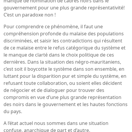
manque de nomination de cadres noirs dans le
gouvernement pour une plus grande représentativité!
C’est un paradoxe non !
Pour comprendre ce phénomène, il faut une
compréhension profonde du malaise des populations
discriminées, et saisir les contradictions qui résultent
de ce malaise entre le refus catégorique du système et
le manque de clarté dans le choix politique de ces
dernières. Dans la situation des négro-mauritaniens,
c’est soit il boycotte le système dans son ensemble, en
luttant pour la disparition pur et simple du système, en
refusant toute collaboration, ou soient elles décident
de négocier et de dialoguer pour trouver des
compromis en vue d’une plus grande représentation
des noirs dans le gouvernement et les hautes fonctions
du pays.
A l’état actuel nous sommes dans une situation
confuse, anarchique de part et d’autre.