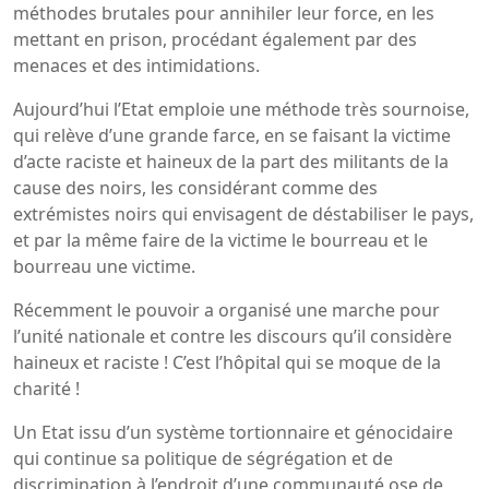
méthodes brutales pour annihiler leur force, en les
mettant en prison, procédant également par des
menaces et des intimidations.
Aujourd’hui l’Etat emploie une méthode très sournoise,
qui relève d’une grande farce, en se faisant la victime
d’acte raciste et haineux de la part des militants de la
cause des noirs, les considérant comme des
extrémistes noirs qui envisagent de déstabiliser le pays,
et par la même faire de la victime le bourreau et le
bourreau une victime.
Récemment le pouvoir a organisé une marche pour
l’unité nationale et contre les discours qu’il considère
haineux et raciste ! C’est l’hôpital qui se moque de la
charité !
Un Etat issu d’un système tortionnaire et génocidaire
qui continue sa politique de ségrégation et de
discrimination à l’endroit d’une communauté ose de