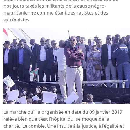
nos jours taxés les militants de la cause négro-
mauritanienne comme étant des racistes et des
extrémistes.
La marche qu’il a organisée en date du 09 janvier 2019
relève bien que c’est l’hôpital qui se moque de la
charité. Le comble. Une insulte à la justice, à l’égalité et