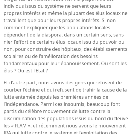
individus issus du système ne servent que leurs
propres intérêts et même la plupart des élus locaux ne
travaillent que pour leurs propres intérêts. Si non
comment expliquer que les populations locales
dépendent de la diaspora, dans un certain sens, sans
nier l’effort de certains élus locaux issu du pouvoir ou
non, pour construire des hôpitaux, des établissements
scolaires ou de l’amélioration des besoins
fondamentaux pour leur épanouissement. Ou sont les
élus ? Ou est l’Etat ?
Et d’autre part, nous avons des gens qui refusent de
courber l’échine et qui refusent de trahir la cause de la
lutte entamée depuis les premières années de
l’indépendance. Parmi ces insoumis, beaucoup font
partis du célèbre mouvement de lutte contre la
discrimination des populations issus du bord du fleuve
les « FLAM », et récemment nous avons le mouvement
IRA qui lutte contre le système et l’exploitation des