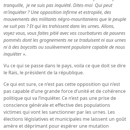
tranquille, je ne suis pas inquiété. Dites-moi Qui peut
m’inquiéter ? Une opposition infirme et estropiée, des
mouvements des militants négro-mauritaniens que le peuple
ne suit pas ? Et qui les trahissent dans les urnes. Allons,
voyez vous, vous faites pitié avec vos courbatures de pauvres
pommés dont les grognements ne se traduisent ni aux urnes
ni à des boycotts ou soulèvement populaire capable de nous
inquiéte
r ».
Vu ce qui se passe dans le pays, voila ce que doit se dire
le Raïs, le président de la république.
Ce qui est sure, ce n’est pas cette opposition qui n’est
pas capable d’une grande force d’unité et de cohérence
politique qui va l’inquiéter. Ce n’est pas une prise de
conscience générale et effective des populations
victimes qui vont les sanctionner par les urnes. Les
élections législatives et municipales me laissent un goût
amère et déprimant pour espérer une mutation