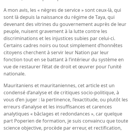
A mon avis, les « nègres de service » sont ceux-là, qui
sont là depuis la naissance du régime de Taya, qui
devenant des vitrines du gouvernement auprès de leur
peuple, nuisent gravement à la lutte contre les
discriminations et les injustices subies par celui-ci.
Certains cadres noirs ou tout simplement d’honnêtes
citoyens cherchent à servir leur Nation par leur
fonction tout en se battant à l’intérieur du système en
vue de restaurer l’état de droit et œuvrer pour l’unité
nationale.
Mauritaniens et mauritaniennes, cet article est un
condensé d’analyse et de critiques socio-politique, à
vous d’en juger : la pertinence, l’exactitude, ou plutôt les
erreurs d’analyse et les insuffisances et carences
analytiques « bâclages et redondances », car quelque
part Poperien de formation, je suis convaincu que toute
science objective, procède par erreur, et rectification,