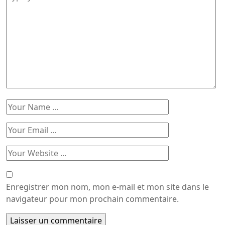
Enregistrer mon nom, mon e-mail et mon site dans le
navigateur pour mon prochain commentaire.