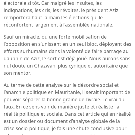
électorale si tôt. Car malgré les insultes, les
indignations, les cris, les révoltes, le président Aziz
remportera haut la main les élections qui le
réconfortent largement à l’assemblée nationale.
Sauf un miracle, ou une forte mobilisation de
l’opposition en s’unissant en un seul bloc, déployant des
efforts surhumains dans la volonté de faire barrage au
dauphin de Aziz, le sort est déjà joué. Nous aurons sans
nul doute un Ghazwani plus cynique et autoritaire que
son mentor.
Au terme de cette analyse sur le désordre social et
l’anarchie politique en Mauritanie, il serait important de
pouvoir séparer la bonne graine de l’ivraie. Le vrai du
faux. En ce sens voir de manière juste et réaliste la
réalité politique et sociale. Dans cet article qui en réalité
est un dossier ou document d’analyse globale de la
crise socio-politique, je fais une chute conclusive pour