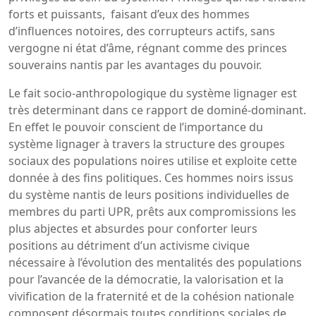
forts et puissants, faisant d’eux des hommes
d’influences notoires, des corrupteurs actifs, sans
vergogne ni état d’âme, régnant comme des princes
souverains nantis par les avantages du pouvoir.
Le fait socio-anthropologique du système lignager est
très determinant dans ce rapport de dominé-dominant.
En effet le pouvoir conscient de l’importance du
système lignager à travers la structure des groupes
sociaux des populations noires utilise et exploite cette
donnée à des fins politiques. Ces hommes noirs issus
du système nantis de leurs positions individuelles de
membres du parti UPR, prêts aux compromissions les
plus abjectes et absurdes pour conforter leurs
positions au détriment d’un activisme civique
nécessaire à l’évolution des mentalités des populations
pour l’avancée de la démocratie, la valorisation et la
vivification de la fraternité et de la cohésion nationale
composent désormais toutes conditions sociales de