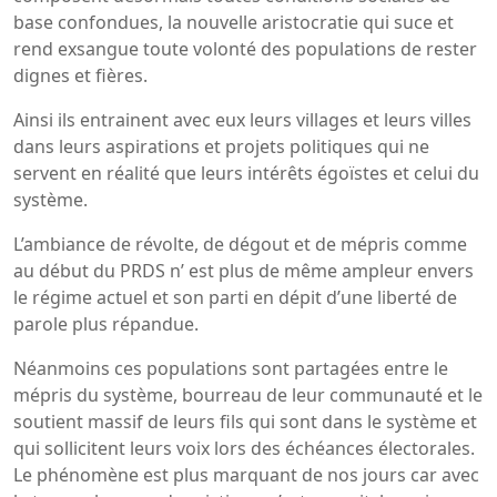
base confondues, la nouvelle aristocratie qui suce et
rend exsangue toute volonté des populations de rester
dignes et fières.
Ainsi ils entrainent avec eux leurs villages et leurs villes
dans leurs aspirations et projets politiques qui ne
servent en réalité que leurs intérêts égoïstes et celui du
système.
L’ambiance de révolte, de dégout et de mépris comme
au début du PRDS n’ est plus de même ampleur envers
le régime actuel et son parti en dépit d’une liberté de
parole plus répandue.
Néanmoins ces populations sont partagées entre le
mépris du système, bourreau de leur communauté et le
soutient massif de leurs fils qui sont dans le système et
qui sollicitent leurs voix lors des échéances électorales.
Le phénomène est plus marquant de nos jours car avec