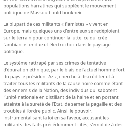
populations harratines qui suppléent le mouvement
politique de Massoud ould boukheir.
La plupart de ces militants « flamistes » vivent en
Europe, mais quelques uns d’entre eux se redéploient
sur le terrain pour continuer la lutte, ce qui crée
l’ambiance tendue et électrochoc dans le paysage
politique.
Le système rattrapé par ses crimes de tentative
d’épuration ethnique, par le biais de l’actuel homme fort
du pays le président Aziz, cherche à discréditer et à
traiter tous les militants de la cause noire comme étant
des ennemis de la Nation, des individus qui sabotent
l’unité nationale en distillant de la haine et en portant
atteinte à la sureté de l’Etat, de semer la pagaille et des
troubles à l’ordre public. Ainsi, le pouvoir,
instrumentalisant la loi en sa faveur, accusant les
militants des faits précédemment cités, s’emploie à des