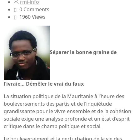
rmi-info
0 Comments
1960 Views
Séparer la bonne graine de
l’ivraie… Démêler le vrai du faux
La situation politique de la Mauritanie à l’heure des
bouleversements des partis et de l’inquiétude
grandissante pour le vivre ensemble et de la cohésion
sociale exige une analyse profonde et un état d’esprit
critique dans le champ politique et social.
Le bouleversement et la perturbation de la vie des