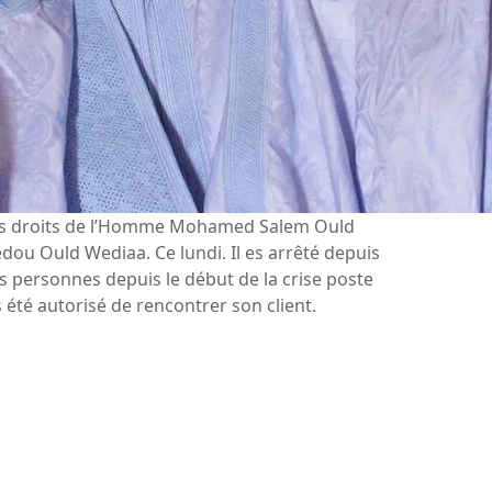
des droits de l’Homme Mohamed Salem Ould
dou Ould Wediaa. Ce lundi. Il es arrêté depuis
 personnes depuis le début de la crise poste
 été autorisé de rencontrer son client.