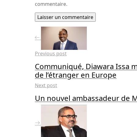
commentaire.
Previous post
Communiqué, Diawara Issa m
de l’étranger en Europe
Next post
Un nouvel ambassadeur de Ma