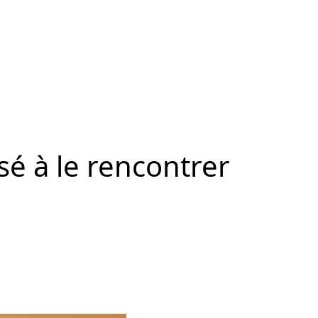
é à le rencontrer