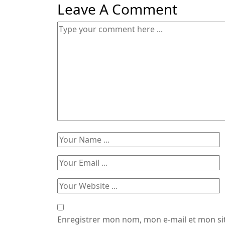
Leave A Comment
Enregistrer mon nom, mon e-mail et mon si