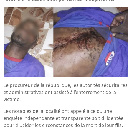
Le procureur de la république, les autorités sécuritaires
et administratives ont assisté à l’enterrement de la
victime.
Les notables de la localité ont appelé à ce qu’une
enquête indépendante et transparente soit diligentée
pour élucider les circonstances de la mort de leur fils.