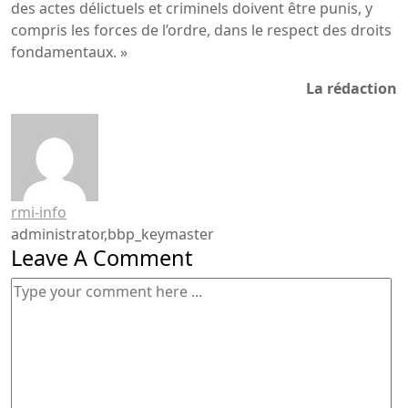
des actes délictuels et criminels doivent être punis, y
compris les forces de l’ordre, dans le respect des droits
fondamentaux. »
La rédaction
rmi-info
administrator,bbp_keymaster
Leave A Comment