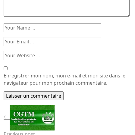
Enregistrer mon nom, mon e-mail et mon site dans le
navigateur pour mon prochain commentaire.
Previous post