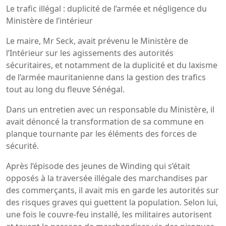
Le trafic illégal : duplicité de l’armée et négligence du
Ministère de l’intérieur
Le maire, Mr Seck, avait prévenu le Ministère de
l’Intérieur sur les agissements des autorités
sécuritaires, et notamment de la duplicité et du laxisme
de l’armée mauritanienne dans la gestion des trafics
tout au long du fleuve Sénégal.
Dans un entretien avec un responsable du Ministère, il
avait dénoncé la transformation de sa commune en
planque tournante par les éléments des forces de
sécurité.
Après l’épisode des jeunes de Winding qui s’était
opposés à la traversée illégale des marchandises par
des commerçants, il avait mis en garde les autorités sur
des risques graves qui guettent la population. Selon lui,
une fois le couvre-feu installé, les militaires autorisent