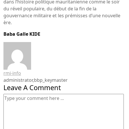
dans l’histoire politique mauritanienne comme le soir
du réveil populaire, du début de la fin de la
gouvernance militaire et les prémisses d’une nouvelle
ère.
Baba Galle KIDE
rmi-info
administrator,bbp_keymaster
Leave A Comment