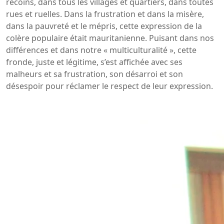
recoins, dans tous les villages et quartiers, dans toutes
rues et ruelles. Dans la frustration et dans la misère,
dans la pauvreté et le mépris, cette expression de la
colère populaire était mauritanienne. Puisant dans nos
différences et dans notre « multiculturalité », cette
fronde, juste et légitime, s’est affichée avec ses
malheurs et sa frustration, son désarroi et son
désespoir pour réclamer le respect de leur expression.