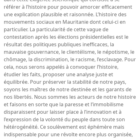
référer à l’histoire pour pouvoir amorcer efficacement
une explication plausible et raisonnée. L’histoire des
mouvements sociaux en Mauritanie dont celui-ci en
particulier. La particularité de cette vague de
contestation après les élections présidentielles est le
résultat des politiques publiques inefficaces, la
mauvaise gouvernance, le clientélisme, le népotisme, le
chômage, la discrimination, le racisme, l’esclavage. Pour
cela, nous serons appelés à convoquer l’histoire,
étudier les faits, proposer une analyse juste et
équilibrée. Pour préserver la stabilité de notre pays,
soyons les maîtres de notre destinée et les garants de
nos libertés. Nous sommes les acteurs de notre histoire
et faisons en sorte que la paresse et l’immobilisme
disparaissent pour laisser place à l’innovation et à
l’expression de la volonté du peuple dans toute son
hétérogénéité. Ce soulèvement est éphémère mais
indispensable pour une révolte encore plus organisée,