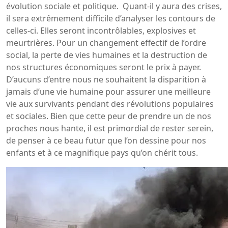
évolution sociale et politique. Quant-il y aura des crises,
il sera extrêmement difficile d’analyser les contours de
celles-ci. Elles seront incontrôlables, explosives et
meurtrières. Pour un changement effectif de l’ordre
social, la perte de vies humaines et la destruction de
nos structures économiques seront le prix à payer.
D’aucuns d’entre nous ne souhaitent la disparition à
jamais d’une vie humaine pour assurer une meilleure
vie aux survivants pendant des révolutions populaires
et sociales. Bien que cette peur de prendre un de nos
proches nous hante, il est primordial de rester serein,
de penser à ce beau futur que l’on dessine pour nos
enfants et à ce magnifique pays qu’on chérit tous.