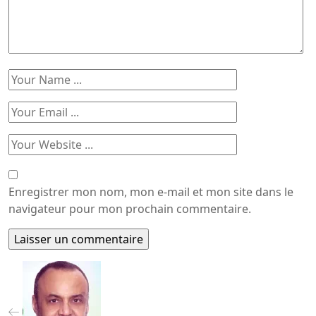
Enregistrer mon nom, mon e-mail et mon site dans le
navigateur pour mon prochain commentaire.