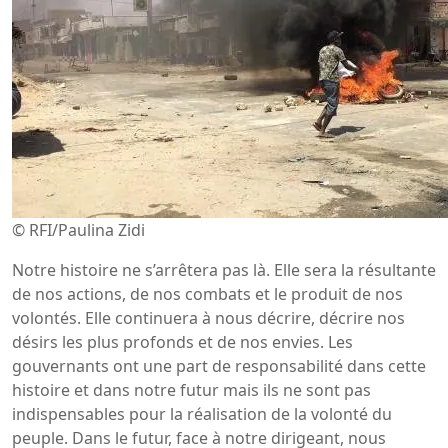
© RFI/Paulina Zidi
Notre histoire ne s’arrêtera pas là. Elle sera la résultante
de nos actions, de nos combats et le produit de nos
volontés. Elle continuera à nous décrire, décrire nos
désirs les plus profonds et de nos envies. Les
gouvernants ont une part de responsabilité dans cette
histoire et dans notre futur mais ils ne sont pas
indispensables pour la réalisation de la volonté du
peuple. Dans le futur, face à notre dirigeant, nous