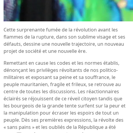
Cette surprenante fumée de la révolution avant les
flammes de la rupture, dans son sublime visage et ses
défauts, dessine une nouvelle trajectoire, un nouveau
projet de société et une nouvelle ère.
Remettant en cause les codes et les normes établis,
dénonçant les privilèges révoltants de nos politico-
militaires et exposant sa peine et sa souffrance, le
peuple mauritanien, fragile et frileux, se retrouve au
centre de toutes les discussions. Les réactionnaires
éclairés se réjouissent de ce réveil citoyen tandis que
les bourgeois de la grande tente surfent sur la peur et
la manipulation pour écraser les espoirs de tout un
peuple. Dès ses premières expressions, la révolte des
« sans pains » et les oubliés de la République a été