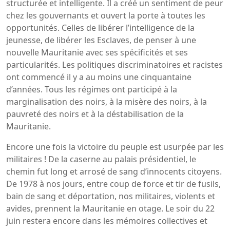
structurée et intelligente. Il a créé un sentiment de peur
chez les gouvernants et ouvert la porte à toutes les
opportunités. Celles de libérer l’intelligence de la
jeunesse, de libérer les Esclaves, de penser à une
nouvelle Mauritanie avec ses spécificités et ses
particularités. Les politiques discriminatoires et racistes
ont commencé il y a au moins une cinquantaine
d’années. Tous les régimes ont participé à la
marginalisation des noirs, à la misère des noirs, à la
pauvreté des noirs et à la déstabilisation de la
Mauritanie.
Encore une fois la victoire du peuple est usurpée par les
militaires ! De la caserne au palais présidentiel, le
chemin fut long et arrosé de sang d’innocents citoyens.
De 1978 à nos jours, entre coup de force et tir de fusils,
bain de sang et déportation, nos militaires, violents et
avides, prennent la Mauritanie en otage. Le soir du 22
juin restera encore dans les mémoires collectives et