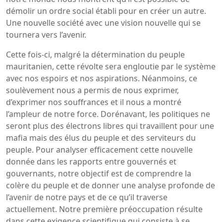
démolir un ordre social établi pour en créer un autre.
Une nouvelle société avec une vision nouvelle qui se
tournera vers l’avenir.
Cette fois-ci, malgré la détermination du peuple
mauritanien, cette révolte sera engloutie par le système
avec nos espoirs et nos aspirations. Néanmoins, ce
soulèvement nous a permis de nous exprimer,
d’exprimer nos souffrances et il nous a montré
l’ampleur de notre force. Dorénavant, les politiques ne
seront plus des électrons libres qui travaillent pour une
mafia mais des élus du peuple et des serviteurs du
peuple. Pour analyser efficacement cette nouvelle
donnée dans les rapports entre gouvernés et
gouvernants, notre objectif est de comprendre la
colère du peuple et de donner une analyse profonde de
l’avenir de notre pays et de ce qu’il traverse
actuellement. Notre première préoccupation résulte
dans cette exigence scientifique qui consiste à se