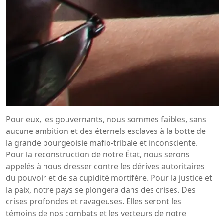
Pour eux, les gouvernants, nous sommes faibles, sans
aucune ambition et des éternels esclaves à la botte de
la grande bourgeoisie mafio-tribale et inconsciente.
Pour la reconstruction de notre État, nous serons
appelés à nous dresser contre les dérives autoritaires
du pouvoir et de sa cupidité mortifère. Pour la justice et
la paix, notre pays se plongera dans des crises. Des
crises profondes et ravageuses. Elles seront les
témoins de nos combats et les vecteurs de notre