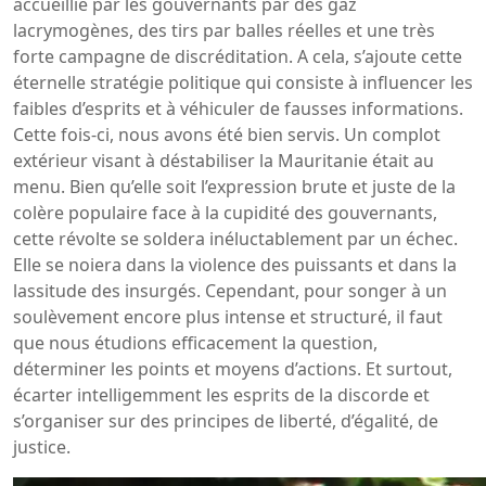
accueillie par les gouvernants par des gaz
lacrymogènes, des tirs par balles réelles et une très
forte campagne de discréditation. A cela, s’ajoute cette
éternelle stratégie politique qui consiste à influencer les
faibles d’esprits et à véhiculer de fausses informations.
Cette fois-ci, nous avons été bien servis. Un complot
extérieur visant à déstabiliser la Mauritanie était au
menu. Bien qu’elle soit l’expression brute et juste de la
colère populaire face à la cupidité des gouvernants,
cette révolte se soldera inéluctablement par un échec.
Elle se noiera dans la violence des puissants et dans la
lassitude des insurgés. Cependant, pour songer à un
soulèvement encore plus intense et structuré, il faut
que nous étudions efficacement la question,
déterminer les points et moyens d’actions. Et surtout,
écarter intelligemment les esprits de la discorde et
s’organiser sur des principes de liberté, d’égalité, de
justice.