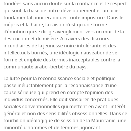
fondées sans aucun doute sur la confiance et le respect
qui sont la base de notre développement et un pilier
fondamental pour éradiquer toute imposture. Dans le
mépris et la haine, la raison n’est qu’une forme
d’émotion qui se dirige aveuglement vers un mur de la
destruction et de misère. A travers des discours
incendiaires de la jeunesse noire intolérante et des
intellectuels bornés, une idéologie nauséabonde se
forme et emploie des termes inacceptables contre la
communauté arabo -berbère du pays.
La lutte pour la reconnaissance sociale et politique
passe inéluctablement par la reconnaissance d’une
cause sérieuse qui prend en compte l’opinion des
individus concernés. Elle doit s’inspirer de pratiques
sociales conventionnelles qui mettent en avant l’intérêt
général et non des sensibilités obsessionnelles. Dans ce
tourbillon idéologique de scission de la Mauritanie, une
minorité d’hommes et de femmes, ignorant