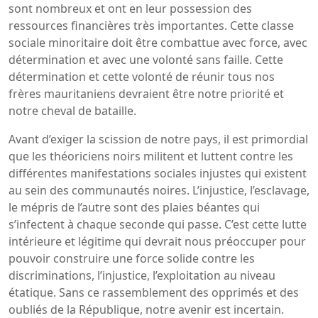
sont nombreux et ont en leur possession des
ressources financières très importantes. Cette classe
sociale minoritaire doit être combattue avec force, avec
détermination et avec une volonté sans faille. Cette
détermination et cette volonté de réunir tous nos
frères mauritaniens devraient être notre priorité et
notre cheval de bataille.
Avant d’exiger la scission de notre pays, il est primordial
que les théoriciens noirs militent et luttent contre les
différentes manifestations sociales injustes qui existent
au sein des communautés noires. L’injustice, l’esclavage,
le mépris de l’autre sont des plaies béantes qui
s’infectent à chaque seconde qui passe. C’est cette lutte
intérieure et légitime qui devrait nous préoccuper pour
pouvoir construire une force solide contre les
discriminations, l’injustice, l’exploitation au niveau
étatique. Sans ce rassemblement des opprimés et des
oubliés de la République, notre avenir est incertain.