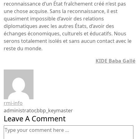
reconnaissance d’un État fraîchement créé n’est pas
une chose acquise. Sans la reconnaissance, il est
quasiment impossible d’avoir des relations
diplomatiques avec les autres États, d’avoir des
échanges économiques, culturels et éducatifs. Nous
serons totalement isolés et sans aucun contact avec le
reste du monde.
KIDE Baba Gallé
rmi-info
administrator,bbp_keymaster
Leave A Comment