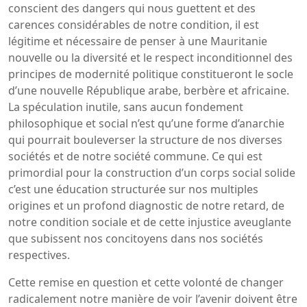
conscient des dangers qui nous guettent et des
carences considérables de notre condition, il est
légitime et nécessaire de penser à une Mauritanie
nouvelle ou la diversité et le respect inconditionnel des
principes de modernité politique constitueront le socle
d’une nouvelle République arabe, berbère et africaine.
La spéculation inutile, sans aucun fondement
philosophique et social n’est qu’une forme d’anarchie
qui pourrait bouleverser la structure de nos diverses
sociétés et de notre société commune. Ce qui est
primordial pour la construction d’un corps social solide
c’est une éducation structurée sur nos multiples
origines et un profond diagnostic de notre retard, de
notre condition sociale et de cette injustice aveuglante
que subissent nos concitoyens dans nos sociétés
respectives.
Cette remise en question et cette volonté de changer
radicalement notre manière de voir l’avenir doivent être