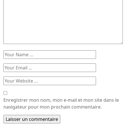
Enregistrer mon nom, mon e-mail et mon site dans le
navigateur pour mon prochain commentaire.