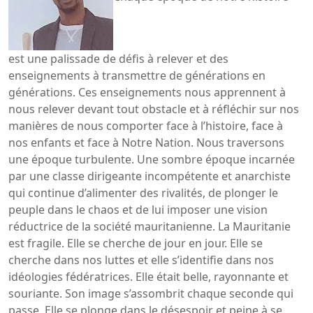
est une palissade de défis à relever et des
enseignements à transmettre de générations en
générations. Ces enseignements nous apprennent à
nous relever devant tout obstacle et à réfléchir sur nos
manières de nous comporter face à l’histoire, face à
nos enfants et face à Notre Nation. Nous traversons
une époque turbulente. Une sombre époque incarnée
par une classe dirigeante incompétente et anarchiste
qui continue d’alimenter des rivalités, de plonger le
peuple dans le chaos et de lui imposer une vision
réductrice de la société mauritanienne. La Mauritanie
est fragile. Elle se cherche de jour en jour. Elle se
cherche dans nos luttes et elle s’identifie dans nos
idéologies fédératrices. Elle était belle, rayonnante et
souriante. Son image s’assombrit chaque seconde qui
passe. Elle se plonge dans le désespoir et peine à se