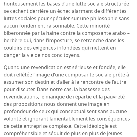
honteusement les bases d’une lutte sociale structurée
se cachent derrière un échec alarmant de différentes
luttes sociales pour spéculer sur une philosophie sans
aucun fondement raisonnable. Cette minorité
biberonnée par la haine contre la composante arabo –
berbère qui, dans l’imposture, se retranche dans les
couloirs des exigences infondées qui mettent en
danger la vie de nos concitoyens.
Quand une revendication est sérieuse et fondée, elle
doit reflétée l’image d’une composante sociale prête à
assumer son destin et d’aller à la rencontre de l’autre
pour discuter. Dans notre cas, la bassesse des
revendications, le manque de répartie et la pauvreté
des propositions nous donnent une image en
profondeur de ceux qui conceptualisent sans aucune
volonté et ignorant lamentablement les conséquences
de cette entreprise complexe. Cette idéologie est
compréhensible et séduit de plus en plus de jeunes