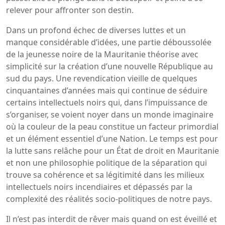
relever pour affronter son destin.
Dans un profond échec de diverses luttes et un
manque considérable d’idées, une partie déboussolée
de la jeunesse noire de la Mauritanie théorise avec
simplicité sur la création d’une nouvelle République au
sud du pays. Une revendication vieille de quelques
cinquantaines d’années mais qui continue de séduire
certains intellectuels noirs qui, dans l’impuissance de
s’organiser, se voient noyer dans un monde imaginaire
où la couleur de la peau constitue un facteur primordial
et un élément essentiel d’une Nation. Le temps est pour
la lutte sans relâche pour un État de droit en Mauritanie
et non une philosophie politique de la séparation qui
trouve sa cohérence et sa légitimité dans les milieux
intellectuels noirs incendiaires et dépassés par la
complexité des réalités socio-politiques de notre pays.
Il n’est pas interdit de rêver mais quand on est éveillé et