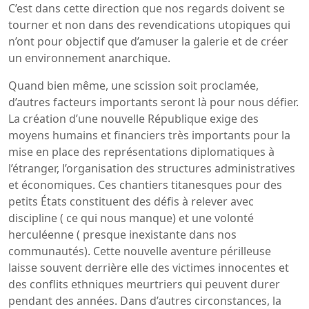
C’est dans cette direction que nos regards doivent se
tourner et non dans des revendications utopiques qui
n’ont pour objectif que d’amuser la galerie et de créer
un environnement anarchique.
Quand bien même, une scission soit proclamée,
d’autres facteurs importants seront là pour nous défier.
La création d’une nouvelle République exige des
moyens humains et financiers très importants pour la
mise en place des représentations diplomatiques à
l’étranger, l’organisation des structures administratives
et économiques. Ces chantiers titanesques pour des
petits États constituent des défis à relever avec
discipline ( ce qui nous manque) et une volonté
herculéenne ( presque inexistante dans nos
communautés). Cette nouvelle aventure périlleuse
laisse souvent derrière elle des victimes innocentes et
des conflits ethniques meurtriers qui peuvent durer
pendant des années. Dans d’autres circonstances, la