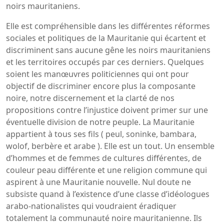
noirs mauritaniens.
Elle est compréhensible dans les différentes réformes
sociales et politiques de la Mauritanie qui écartent et
discriminent sans aucune gêne les noirs mauritaniens
et les territoires occupés par ces derniers. Quelques
soient les manœuvres politiciennes qui ont pour
objectif de discriminer encore plus la composante
noire, notre discernement et la clarté de nos
propositions contre l’injustice doivent primer sur une
éventuelle division de notre peuple. La Mauritanie
appartient à tous ses fils ( peul, soninke, bambara,
wolof, berbère et arabe ). Elle est un tout. Un ensemble
d’hommes et de femmes de cultures différentes, de
couleur peau différente et une religion commune qui
aspirent à une Mauritanie nouvelle. Nul doute ne
subsiste quand à l’existence d’une classe d’idéologues
arabo-nationalistes qui voudraient éradiquer
totalement la communauté noire mauritanienne. Ils