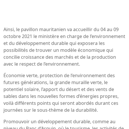
Ainsi, le pavillon mauritanien va accueillir du 04 au 09
octobre 2021 le ministère en charge de l’environnement
et du développement durable qui exposera les
possibilités de trouver un modèle économique qui
concilie croissance des marchés et de la production
avec le respect de l’environnement.
Économie verte, protection de l’environnement des
futures générations, la grande muraille verte, le
potentiel solaire, l’apport du désert et des vents de
sables dans les nouvelles formes d’énergies propres,
voilà différents points qui seront abordés durant ces
journées sur le sous-thème de la durabilité.
Promouvoir un développement durable, comme au
niveau du Banc d’Arguin, où le tourisme, les activités de