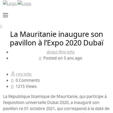
La Mauritanie inaugure son
pavillon à l’Expo 2020 Dubaï
direct Rmi info
Posted on 5 ans ago
rmi-info
0 Comments
1215 Views
La République Islamique de Mauritanie, qui participe à
l’exposition universelle Dubaï 2020, a inauguré son
pavillon ce 01 octobre 2021, qui correspond à la date de