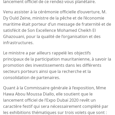
lancement officiel de ce rendez-vous planétaire.
Venu assister à la cérémonie officielle d’ouverture, M.
Dy Ould Zeine, ministre de la pêche et de l’économie
maritime était porteur d’un message de fraternité et de
satisfécit de Son Excellence Mohamed Cheikh El
Ghazouani, pour la qualité de l’organisation et des
infrastructures.
Le ministre a par ailleurs rappelé les objectifs
principaux de la participation mauritanienne, à savoir la
promotion des investissements dans les différents
secteurs porteurs ainsi que la recherche et la
consolidation de partenaires.
Quant à la Commissaire générale à l’exposition, Mme
Hawa Abou Moussa Diallo, elle soutient que le
lancement officiel de l’Expo Dubaï 2020 revêt un
caractère festif qui sera nécessairement complété par
les exhibitions thématiques sur trois volets que sont :