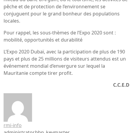
pêche et de protection de l’environnement se
conjuguent pour le grand bonheur des populations
locales.
Pour rappel, les sous-thèmes de l’Expo 2020 sont :
mobilité, opportunités et durabilité
L’Expo 2020 Dubaï, avec la participation de plus de 190
pays et plus de 25 millions de visiteurs attendus est un
événement mondial d’envergure sur lequel la
Mauritanie compte tirer profit.
C.C.E.D
rmi-info
administrator,bbp_keymaster