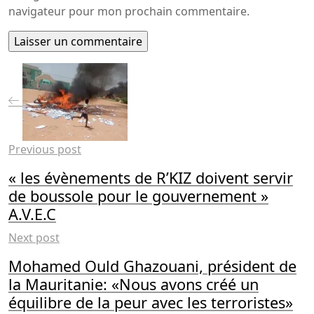
navigateur pour mon prochain commentaire.
Previous post
« les évènements de R’KIZ doivent servir
de boussole pour le gouvernement »
A.V.E.C
Next post
Mohamed Ould Ghazouani, président de
la Mauritanie: «Nous avons créé un
équilibre de la peur avec les terroristes»