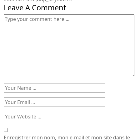
Leave A Comment
Enregistrer mon nom, mon e-mail et mon site dans le