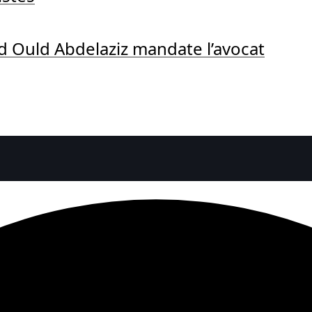
 Ould Abdelaziz mandate l’avocat