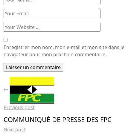
Enregistrer mon nom, mon e-mail et mon site dans le
navigateur pour mon prochain commentaire.
Previous post
COMMUNIQUÉ DE PRESSE DES FPC
Next post