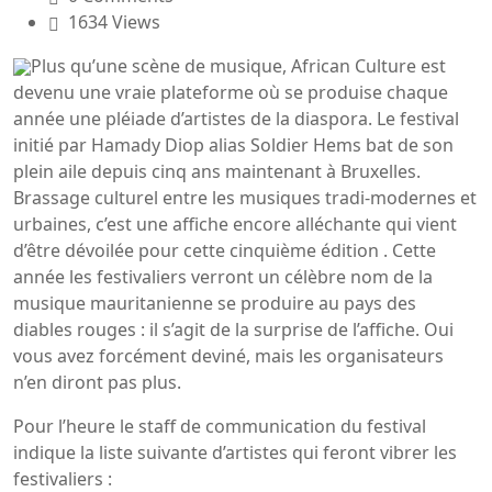
1634 Views
Plus qu’une scène de musique, African Culture est
devenu une vraie plateforme où se produise chaque
année une pléiade d’artistes de la diaspora. Le festival
initié par Hamady Diop alias Soldier Hems bat de son
plein aile depuis cinq ans maintenant à Bruxelles.
Brassage culturel entre les musiques tradi-modernes et
urbaines, c’est une affiche encore alléchante qui vient
d’être dévoilée pour cette cinquième édition . Cette
année les festivaliers verront un célèbre nom de la
musique mauritanienne se produire au pays des
diables rouges : il s’agit de la surprise de l’affiche. Oui
vous avez forcément deviné, mais les organisateurs
n’en diront pas plus.
Pour l’heure le staff de communication du festival
indique la liste suivante d’artistes qui feront vibrer les
festivaliers :