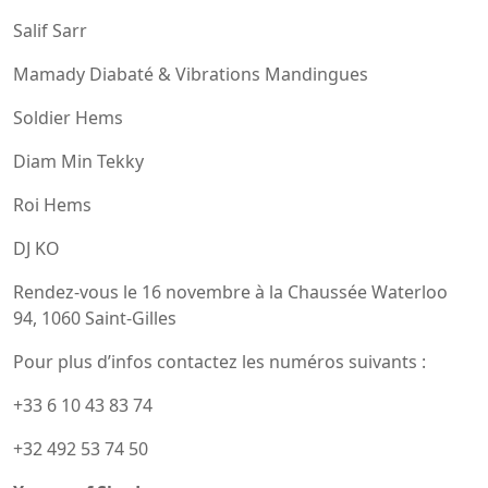
Salif Sarr
Mamady Diabaté & Vibrations Mandingues
Soldier Hems
Diam Min Tekky
Roi Hems
DJ KO
Rendez-vous le 16 novembre à la Chaussée Waterloo
94, 1060 Saint-Gilles
Pour plus d’infos contactez les numéros suivants :
+33 6 10 43 83 74
+32 492 53 74 50