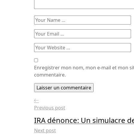
Enregistrer mon nom, mon e-mail et mon si
commentaire.
Previous post
IRA dénonce: Un simulacre d
Next post