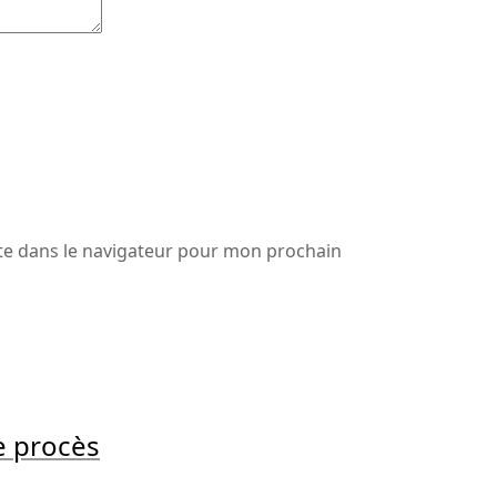
te dans le navigateur pour mon prochain
e procès