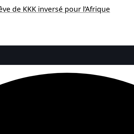
rêve de KKK inversé pour l’Afrique