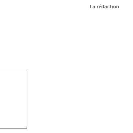
La rédaction