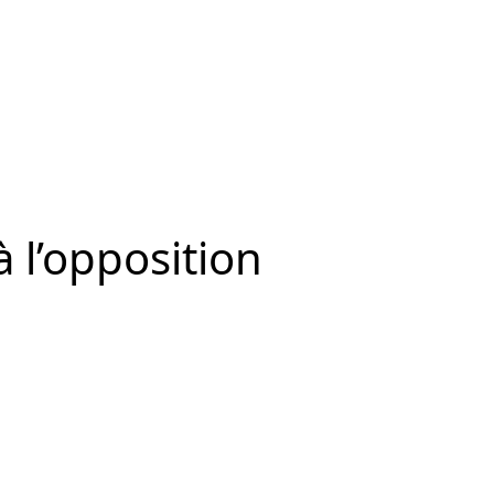
à l’opposition