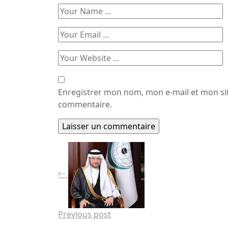
Enregistrer mon nom, mon e-mail et mon si
commentaire.
Previous post