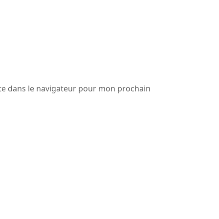
te dans le navigateur pour mon prochain