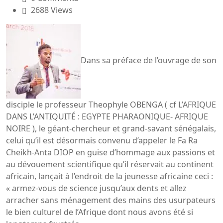
2688 Views
Dans sa préface de l’ouvrage de son
disciple le professeur Theophyle OBENGA ( cf L’AFRIQUE
DANS L’ANTIQUITÉ : EGYPTE PHARAONIQUE- AFRIQUE
NOIRE ), le géant-chercheur et grand-savant sénégalais,
celui qu’il est désormais convenu d’appeler le Fa Ra
Cheikh-Anta DIOP en guise d’hommage aux passions et
au dévouement scientifique qu’il réservait au continent
africain, lançait à l’endroit de la jeunesse africaine ceci :
« armez-vous de science jusqu’aux dents et allez
arracher sans ménagement des mains des usurpateurs
le bien culturel de l’Afrique dont nous avons été si