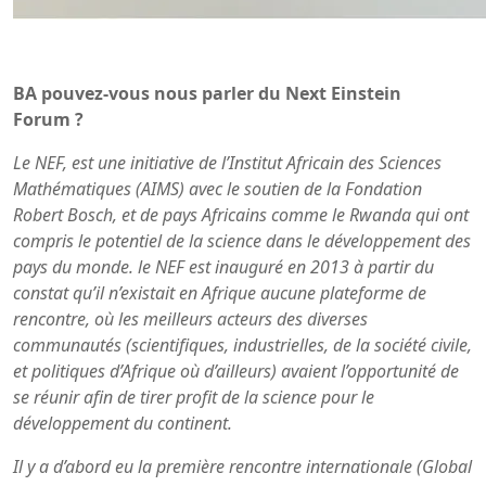
BA pouvez-vous nous parler du Next Einstein
Forum ?
Le NEF, est une initiative de l’Institut Africain des Sciences
Mathématiques (AIMS) avec le soutien de la Fondation
Robert Bosch, et de pays Africains comme le Rwanda qui ont
compris le potentiel de la science dans le développement des
pays du monde. le NEF est inauguré en 2013 à partir du
constat qu’il n’existait en Afrique aucune plateforme de
rencontre, où les meilleurs acteurs des diverses
communautés (scientifiques, industrielles, de la société civile,
et politiques d’Afrique où d’ailleurs) avaient l’opportunité de
se réunir afin de tirer profit de la science pour le
développement du continent.
Il y a d’abord eu la première rencontre internationale (Global