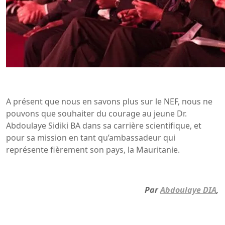
A présent que nous en savons plus sur le NEF, nous ne
pouvons que souhaiter du courage au jeune Dr.
Abdoulaye Sidiki BA dans sa carrière scientifique, et
pour sa mission en tant qu’ambassadeur qui
représente fièrement son pays, la Mauritanie.
Par
Abdoulaye DIA
,