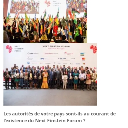
Les autorités de votre pays sont-ils au courant de
l’existence du Next Einstein Forum ?