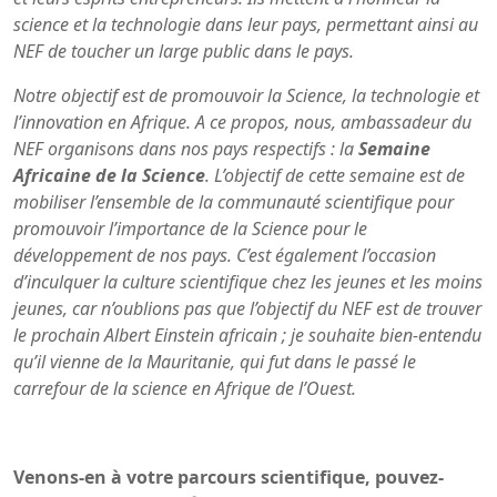
science et la technologie dans leur pays, permettant ainsi au
NEF de toucher un large public dans le pays.
Notre objectif est de promouvoir la Science, la technologie et
l’innovation en Afrique. A ce propos, nous, ambassadeur du
NEF organisons dans nos pays respectifs : la
Semaine
Africaine de la Science
. L’objectif de cette semaine est de
mobiliser l’ensemble de la communauté scientifique pour
promouvoir l’importance de la Science pour le
développement de nos pays. C’est également l’occasion
d’inculquer la culture scientifique chez les jeunes et les moins
jeunes, car n’oublions pas que l’objectif du NEF est de trouver
le prochain Albert Einstein africain ; je souhaite bien-entendu
qu’il vienne de la Mauritanie, qui fut dans le passé le
carrefour de la science en Afrique de l’Ouest.
Venons-en à votre parcours scientifique, pouvez-