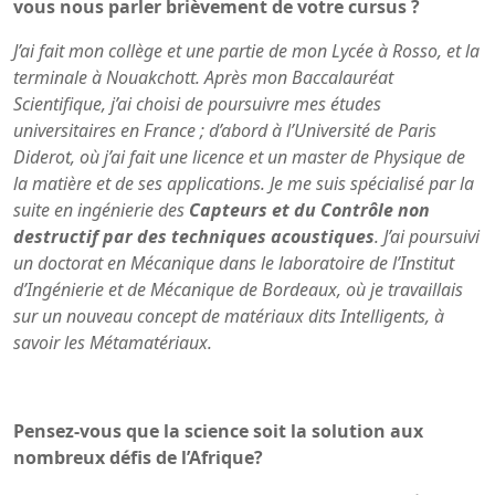
vous nous parler brièvement de votre cursus ?
J’ai fait mon
collège et une partie de mon Lycée à Rosso, et la
terminale à Nouakchott. Après mon Baccalauréat
Scientifique, j’ai choisi de poursuivre mes études
universitaires en France ; d’abord à l’Université de Paris
Diderot, où j’ai fait une licence et un master de Physique de
la matière et de ses applications. Je me suis spécialisé par la
suite en ingénierie des
Capteurs et du Contrôle non
destructif par des techniques acoustiques
. J’ai poursuivi
un doctorat en Mécanique dans le laboratoire de l’Institut
d’Ingénierie et de Mécanique de Bordeaux, où je travaillais
sur un nouveau concept de matériaux dits Intelligents, à
savoir les Métamatériaux.
Pensez-vous que la science soit la solution aux
nombreux défis de l’Afrique?