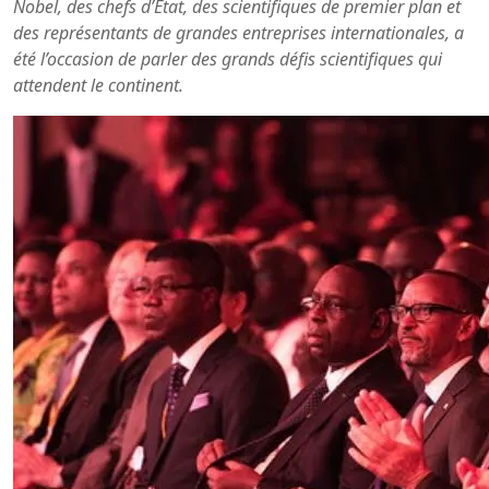
Nobel, des chefs d’État, des scientifiques de premier plan et
des représentants de grandes entreprises internationales, a
été l’occasion de parler des grands défis scientifiques qui
attendent le continent.