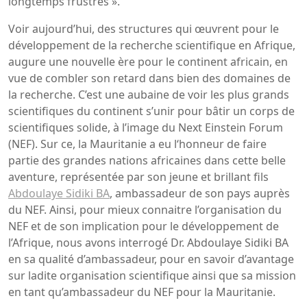
longtemps frustrés ».
Voir aujourd’hui, des structures qui œuvrent pour le
développement de la recherche scientifique en Afrique,
augure une nouvelle ère pour le continent africain, en
vue de combler son retard dans bien des domaines de
la recherche. C’est une aubaine de voir les plus grands
scientifiques du continent s’unir pour bâtir un corps de
scientifiques solide, à l’image du Next Einstein Forum
(NEF). Sur ce, la Mauritanie a eu l‘honneur de faire
partie des grandes nations africaines dans cette belle
aventure, représentée par son jeune et brillant fils
Abdoulaye Sidiki BA
, ambassadeur de son pays auprès
du NEF. Ainsi, pour mieux connaitre l’organisation du
NEF et de son implication pour le développement de
l’Afrique, nous avons interrogé Dr. Abdoulaye Sidiki BA
en sa qualité d’ambassadeur, pour en savoir d’avantage
sur ladite organisation scientifique ainsi que sa mission
en tant qu’ambassadeur du NEF pour la Mauritanie.