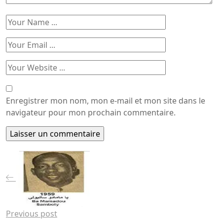
Enregistrer mon nom, mon e-mail et mon site dans le
navigateur pour mon prochain commentaire.
Previous post