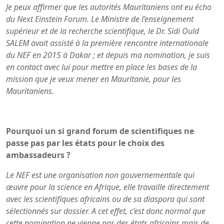
Je peux affirmer que les autorités Mauritaniens ont eu écho
du Next Einstein Forum. Le Ministre de l’enseignement
supérieur et de la recherche scientifique, le Dr. Sidi Ould
SALEM avait assisté à la première rencontre internationale
du NEF en 2015 à Dakar ; et depuis ma nomination, je suis
en contact avec lui pour mettre en place les bases de la
mission que je veux mener en Mauritanie, pour les
Mauritaniens.
Pourquoi un si grand forum de scientifiques ne
passe pas par les états pour le choix des
ambassadeurs ?
Le NEF est une organisation non gouvernementale qui
œuvre pour la science en Afrique, elle travaille directement
avec les scientifiques africains ou de sa diaspora qui sont
sélectionnés sur dossier. A cet effet, c’est donc normal que
cette nomination ne vienne pas des états africains mais de