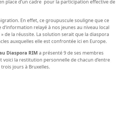
n place d’un cadre pour la participation effective de
igration. En effet, ce groupuscule souligne que ce
d’information relayé à nos jeunes au niveau local
 de la réussite. La solution serait que la diaspora
tacles auxquelles elle est confrontée ici en Europe.
au Diaspora RIM
a présenté 9 de ses membres
 voici la restitution personnelle de chacun d’entre
trois jours à Bruxelles.