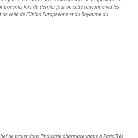
 transmis lors du dernier jour de cette rencontre via les
t de celle de l’Union Européenne et du Royaume du
hef de projet dans l’industrie pharmaceutique à Paris.
Très