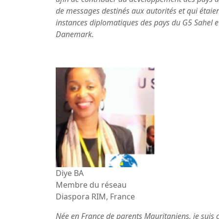
de messages destinés aux autorités et qui étaient
instances diplomatiques des pays du G5 Sahel e
Danemark.
Diye BA
Membre du réseau
Diaspora RIM, France
Née en France de parents Mauritaniens, je suis c